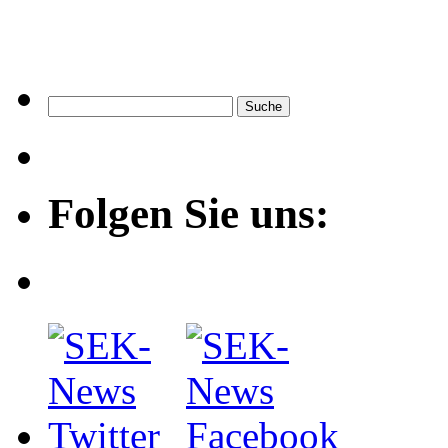
Folgen Sie uns: