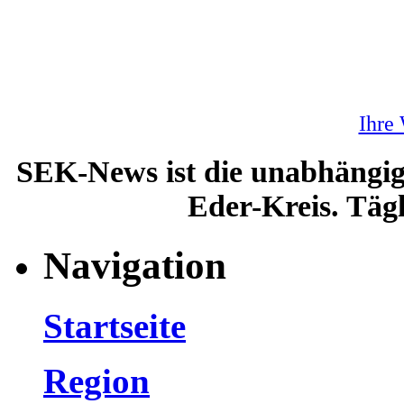
Ihre
SEK-News ist die unabhängig
Eder-Kreis. Tägl
Navigation
Startseite
Region