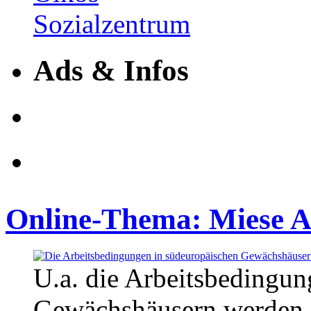
Ads & Infos
Online-Thema: Miese A
U.a. die Arbeitsbedingun
Gewächshäusern werden