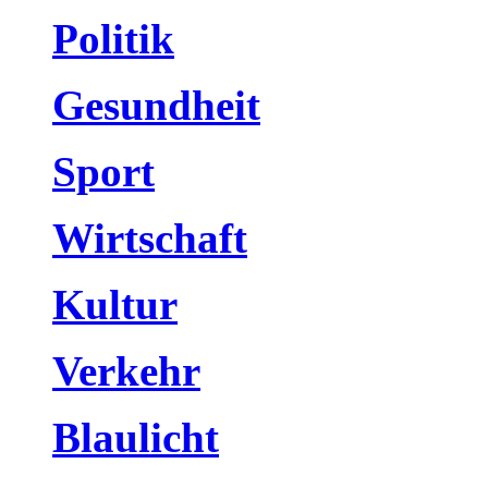
Politik
Gesundheit
Sport
Wirtschaft
Kultur
Verkehr
Blaulicht