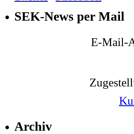
SEK-News per Mail
E-Mail-A
Zugestel
Ku
Archiv