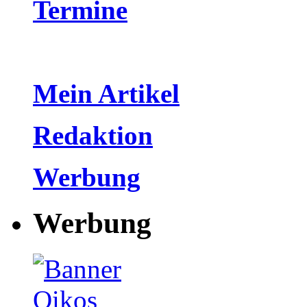
Termine
Mein Artikel
Redaktion
Werbung
Werbung