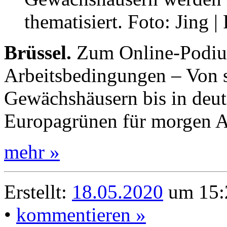
thematisiert. Foto: Jing |
Brüssel.
Zum Online-Podiu
Arbeitsbedingungen – Von 
Gewächshäusern bis in deut
Europagrünen für morgen A
mehr »
Erstellt:
18.05.2020
um 15:
•
kommentieren »