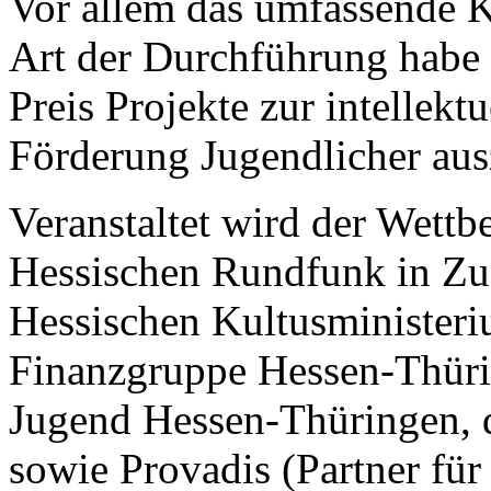
Vor allem das umfassende 
Art der Durchführung habe 
Preis Projekte zur intellekt
Förderung Jugendlicher au
Veranstaltet wird der Wet
Hessischen Rundfunk in Z
Hessischen Kultusministeri
Finanzgruppe Hessen-Thüri
Jugend Hessen-Thüringen, 
sowie Provadis (Partner f