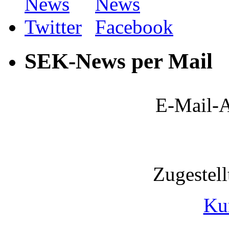
SEK-News per Mail
E-Mail-A
Zugestel
Ku