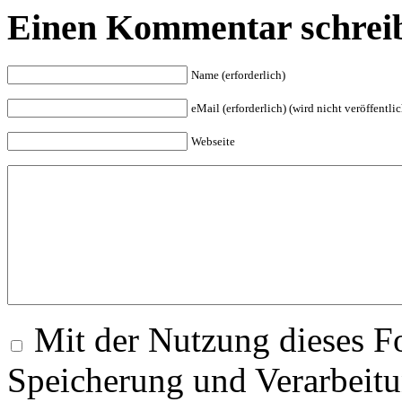
Einen Kommentar schrei
Name (erforderlich)
eMail (erforderlich) (wird nicht veröffentlic
Webseite
Mit der Nutzung dieses Fo
Speicherung und Verarbeitu