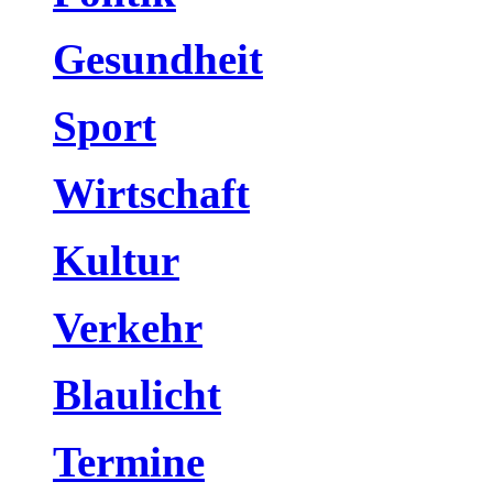
Gesundheit
Sport
Wirtschaft
Kultur
Verkehr
Blaulicht
Termine