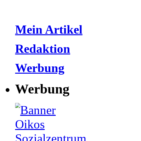
Mein Artikel
Redaktion
Werbung
Werbung