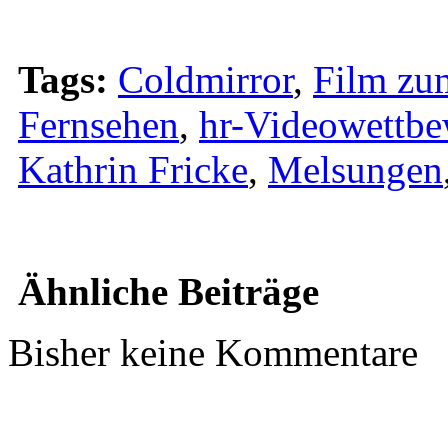
Tags:
Coldmirror
,
Film zu
Fernsehen
,
hr-Videowettbe
Kathrin Fricke
,
Melsungen
Ähnliche Beiträge
Bisher keine Kommentare