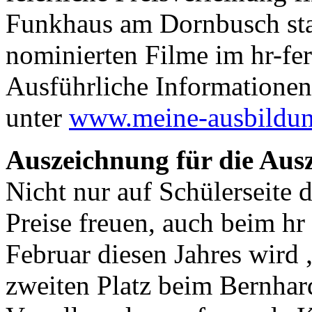
Funkhaus am Dornbusch sta
nominierten Filme im hr-fer
Ausführliche Informatione
unter
www.meine-ausbildung
Auszeichnung für die Aus
Nicht nur auf Schülerseite 
Preise freuen, auch beim hr 
Februar diesen Jahres wir
zweiten Platz beim Bernhar