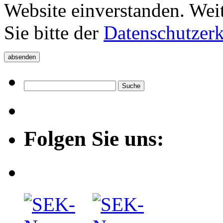
Website einverstanden. Wei
Sie bitte der
Datenschutzer
Folgen Sie uns: