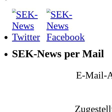
SEK-News per Mail
E-Mail-A
Zugestel