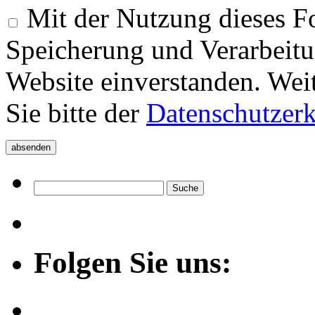
Mit der Nutzung dieses Fo
Speicherung und Verarbeitu
Website einverstanden. Wei
Sie bitte der
Datenschutzer
Folgen Sie uns: