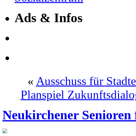
Ads & Infos
«
Ausschuss für Stadt
Planspiel Zukunftsdialo
Neukirchener Senioren 