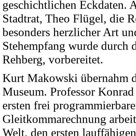
geschichtlichen Eckdaten. 
Stadtrat, Theo Flügel, die 
besonders herzlicher Art un
Stehempfang wurde durch di
Rehberg, vorbereitet.
Kurt Makowski übernahm d
Museum. Professor Konrad 
ersten frei programmierbare
Gleitkommarechnung arbei
Welt, den ersten lauffähige