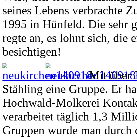
seines Lebens verbrachte Z
1995 in Hünfeld. Die sehr
regte an, es lohnt sich, die
besichtigen!
Mit über 3
Stähling eine Gruppe. Er ha
Hochwald-Molkerei Kontak
verarbeitet täglich 1,3 Mill
Gruppen wurde man durch d