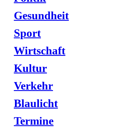
Gesundheit
Sport
Wirtschaft
Kultur
Verkehr
Blaulicht
Termine