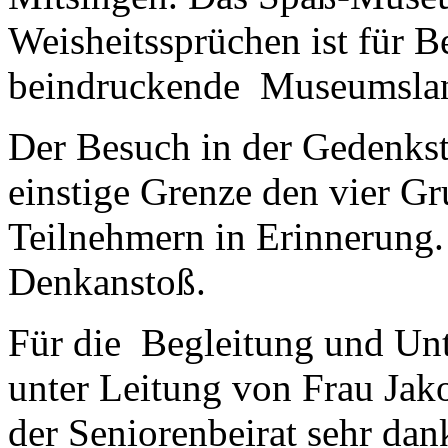
Weisheitssprüchen ist für 
beindruckende Museumslan
Der Besuch in der Gedenkst
einstige Grenze den vier G
Teilnehmern in Erinnerung
Denkanstoß.
Für die Begleitung und Unt
unter Leitung von Frau Jak
der Seniorenbeirat sehr dan