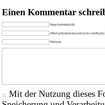
Einen Kommentar schrei
Name (erforderlich)
eMail (erforderlich) (wird nicht veröffentlic
Webseite
Mit der Nutzung dieses Fo
Speicherung und Verarbeitu