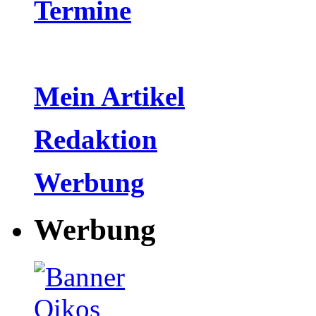
Termine
Mein Artikel
Redaktion
Werbung
Werbung