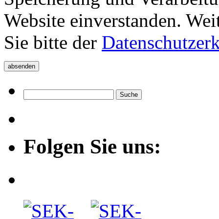
Website einverstanden. Wei
Sie bitte der
Datenschutzer
Folgen Sie uns: