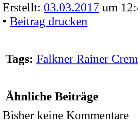
Erstellt:
03.03.2017
um 12:
•
Beitrag drucken
Tags:
Falkner Rainer Crem
Ähnliche Beiträge
Bisher keine Kommentare