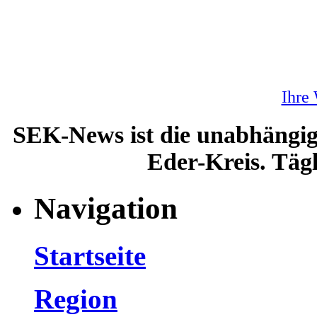
Ihre
SEK-News ist die unabhängig
Eder-Kreis. Tägl
Navigation
Startseite
Region