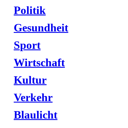
Politik
Gesundheit
Sport
Wirtschaft
Kultur
Verkehr
Blaulicht