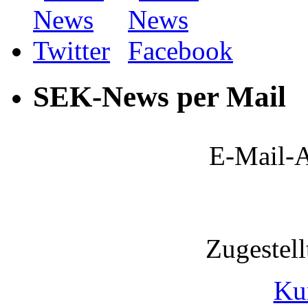
SEK-News per Mail
E-Mail-A
Zugestel
Ku