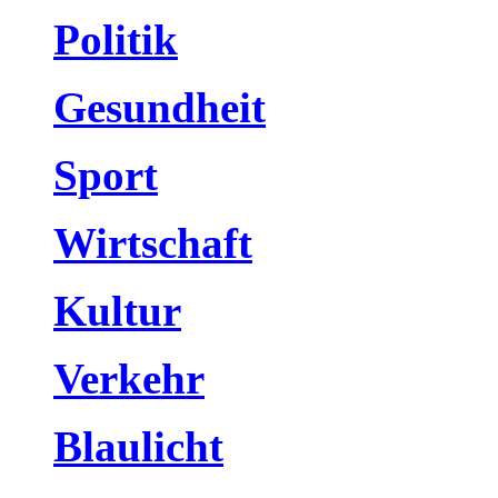
Politik
Gesundheit
Sport
Wirtschaft
Kultur
Verkehr
Blaulicht