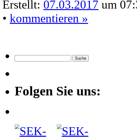
Erstellt:
07.03.2017
um 07:
•
kommentieren »
Folgen Sie uns: