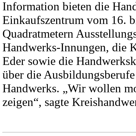
Information bieten die Han
Einkaufszentrum vom 16. b
Quadratmetern Ausstellungs
Handwerks-Innungen, die K
Eder sowie die Handwerksk
über die Ausbildungsberufe 
Handwerks. „Wir wollen m
zeigen“, sagte Kreishandwe