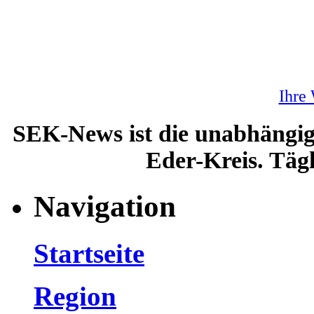
Ihre
SEK-News ist die unabhängig
Eder-Kreis. Tägl
Navigation
Startseite
Region