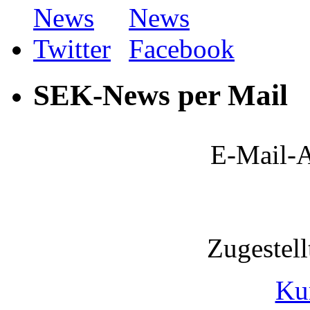
SEK-News per Mail
E-Mail-A
Zugestel
Ku