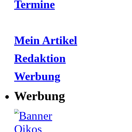
Termine
Mein Artikel
Redaktion
Werbung
Werbung