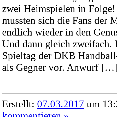
zwei Heimspielen in Folge
mussten sich die Fans der 
endlich wieder in den Gen
Und dann gleich zweifach. 
Spieltag der DKB Handbal
als Gegner vor. Anwurf […
Erstellt:
07.03.2017
um 13:
kommentieren »