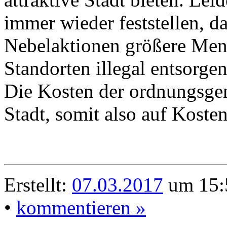
immer wieder feststellen, 
Nebelaktionen größere Men
Standorten illegal entsorge
Die Kosten der ordnungsge
Stadt, somit also auf Koste
Erstellt:
07.03.2017
um 15:
•
kommentieren »