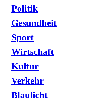
Politik
Gesundheit
Sport
Wirtschaft
Kultur
Verkehr
Blaulicht