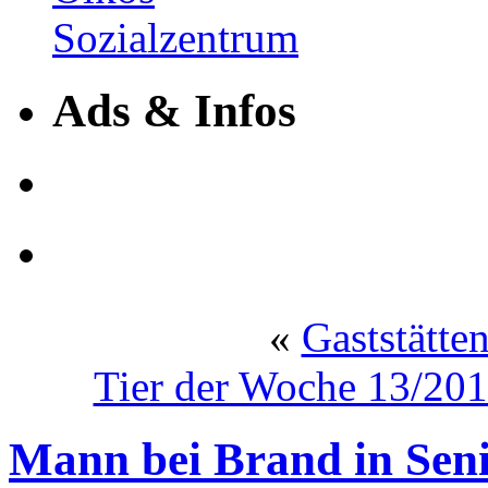
Ads & Infos
«
Gaststätte
Tier der Woche 13/2018
Mann bei Brand in Sen