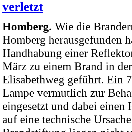
verletzt
Homberg.
Wie die Branderm
Homberg herausgefunden ha
Handhabung einer Reflekto
März zu einem Brand in de
Elisabethweg geführt. Ein 7
Lampe vermutlich zur Beha
eingesetzt und dabei einen 
auf eine technische Ursache