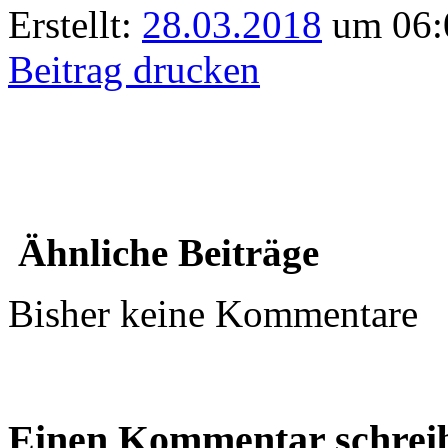
Erstellt:
28.03.2018
um 06:
Beitrag drucken
Ähnliche Beiträge
Bisher keine Kommentare
Einen Kommentar schrei