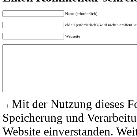
Name (erforderlich)
eMail (erforderlich) (wird nicht veröffentlic
Webseite
Mit der Nutzung dieses Fo
Speicherung und Verarbeitu
Website einverstanden. Wei