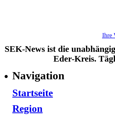
Ihre
SEK-News ist die unabhängig
Eder-Kreis. Tägl
Navigation
Startseite
Region