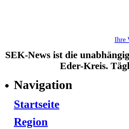
Ihre
SEK-News ist die unabhängig
Eder-Kreis. Tägl
Navigation
Startseite
Region