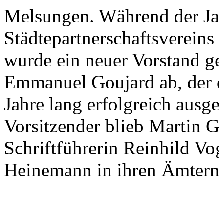
Melsungen. Während der J
Städtepartnerschaftsverei
wurde ein neuer Vorstand ge
Emmanuel Goujard ab, der 
Jahre lang erfolgreich ausge
Vorsitzender blieb Martin G
Schriftführerin Reinhild Vo
Heinemann in ihren Ämtern 