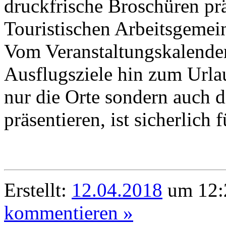
druckfrische Broschüren prä
Touristischen Arbeitsgemei
Vom Veranstaltungskalende
Ausflugsziele hin zum Urla
nur die Orte sondern auch 
präsentieren, ist sicherlich 
Erstellt:
12.04.2018
um 12:
kommentieren »