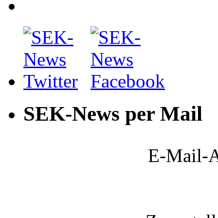
SEK-News per Mail
E-Mail-A