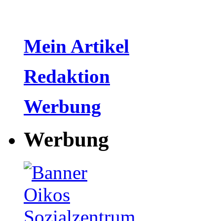
Mein Artikel
Redaktion
Werbung
Werbung