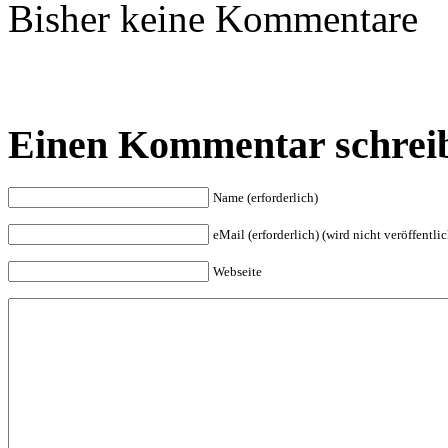
Bisher keine Kommentare
Einen Kommentar schrei
Name (erforderlich)
eMail (erforderlich) (wird nicht veröffentlic
Webseite