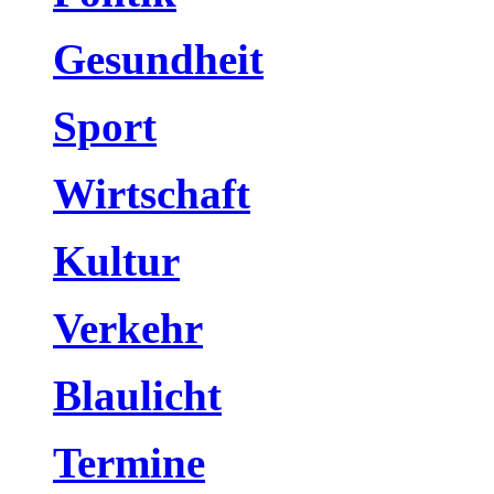
Gesundheit
Sport
Wirtschaft
Kultur
Verkehr
Blaulicht
Termine