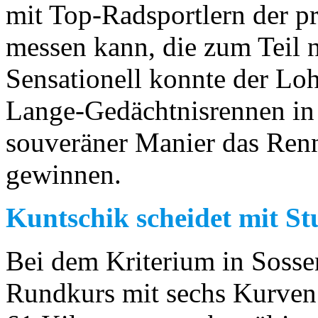
mit Top-Radsportlern der p
messen kann, die zum Teil nu
Sensationell konnte der Lo
Lange-Gedächtnisrennen in
souveräner Manier das Ren
gewinnen.
Kuntschik scheidet mit S
Bei dem Kriterium in Sosse
Rundkurs mit sechs Kurven