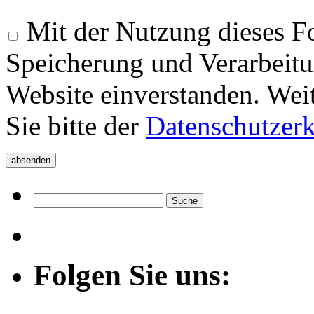
Mit der Nutzung dieses Fo
Speicherung und Verarbeitu
Website einverstanden. Wei
Sie bitte der
Datenschutzer
Folgen Sie uns: