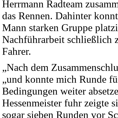
Herrmann Radteam zusamme
das Rennen. Dahinter konnt
Mann starken Gruppe platzi
Nachführarbeit schließlich
Fahrer.
„Nach dem Zusammenschluss
„und konnte mich Runde fü
Bedingungen weiter absetze
Hessenmeister fuhr zeigte si
sogar sieben Runden vor S