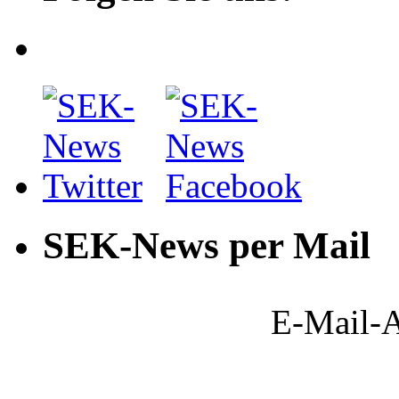
SEK-News per Mail
E-Mail-A