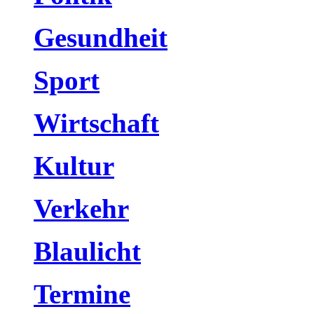
Gesundheit
Sport
Wirtschaft
Kultur
Verkehr
Blaulicht
Termine