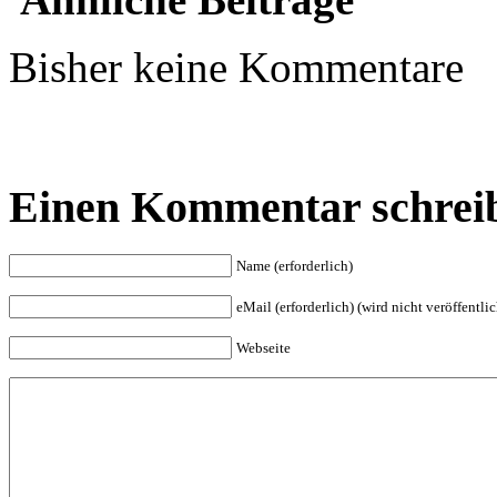
Bisher keine Kommentare
Einen Kommentar schrei
Name (erforderlich)
eMail (erforderlich) (wird nicht veröffentlic
Webseite