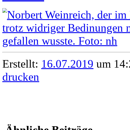
Erstellt:
16.07.2019
um 14:2
drucken
Ähnliche Beiträge