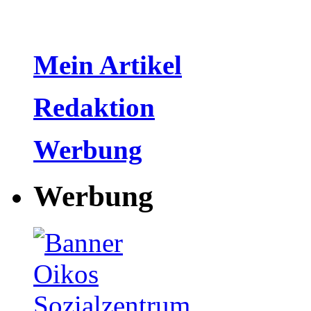
Mein Artikel
Redaktion
Werbung
Werbung