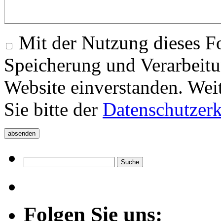
Mit der Nutzung dieses Fo
Speicherung und Verarbeitu
Website einverstanden. Wei
Sie bitte der
Datenschutzer
Folgen Sie uns: