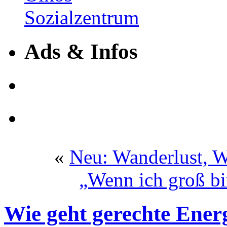
Ads & Infos
«
Neu: Wanderlust, W
„Wenn ich groß bi
Wie geht gerechte Ener