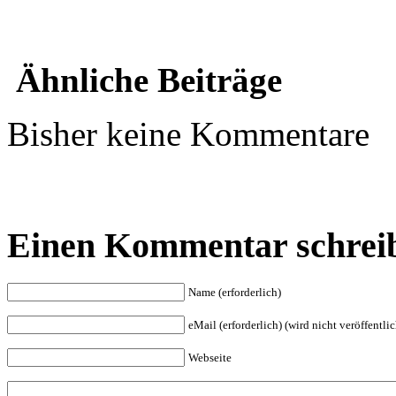
Ähnliche Beiträge
Bisher keine Kommentare
Einen Kommentar schrei
Name (erforderlich)
eMail (erforderlich) (wird nicht veröffentlic
Webseite