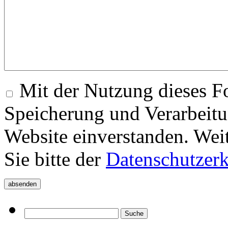
Mit der Nutzung dieses Fo
Speicherung und Verarbeitu
Website einverstanden. Wei
Sie bitte der
Datenschutzer