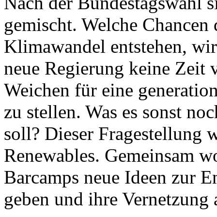
Nach der Bundestagswahl si
gemischt. Welche Chancen 
Klimawandel entstehen, wird 
neue Regierung keine Zeit v
Weichen für eine generatio
zu stellen. Was es sonst no
soll? Dieser Fragestellung
Renewables. Gemeinsam wol
Barcamps neue Ideen zur E
geben und ihre Vernetzung 