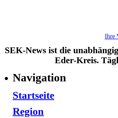
Ihre
SEK-News ist die unabhängig
Eder-Kreis. Tägl
Navigation
Startseite
Region