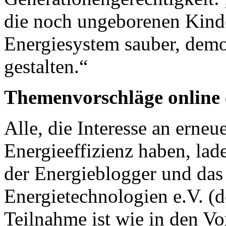
die noch ungeborenen Kinder
Energiesystem sauber, demo
gestalten.“
Themenvorschläge online 
Alle, die Interesse an erne
Energieeffizienz haben, la
der Energieblogger und da
Energietechnologien e.V. (d
Teilnahme ist wie in den Vo