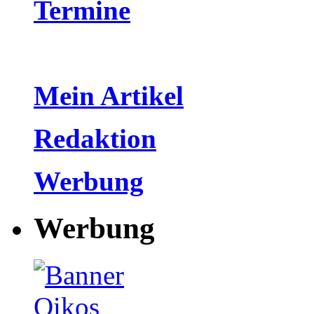
Termine
Mein Artikel
Redaktion
Werbung
Werbung