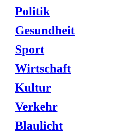
Politik
Gesundheit
Sport
Wirtschaft
Kultur
Verkehr
Blaulicht