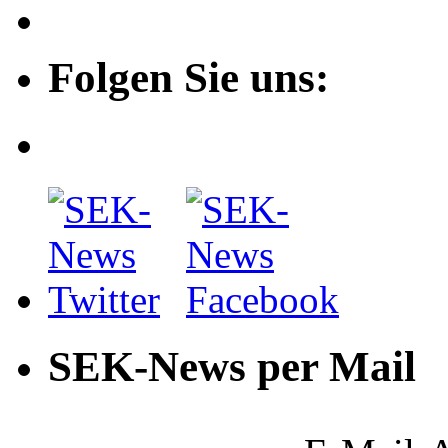
Folgen Sie uns:
SEK-News per Mail