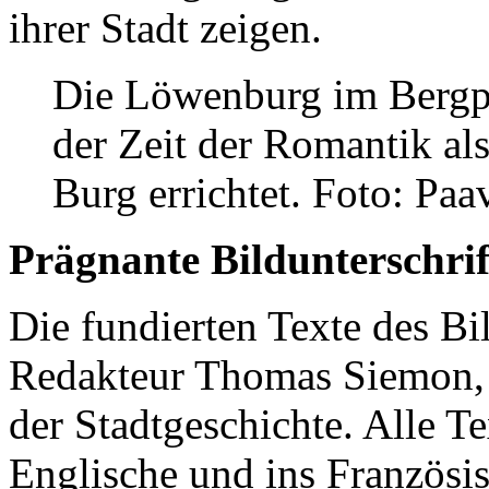
ihrer Stadt zeigen.
Die Löwenburg im Bergp
der Zeit der Romantik als
Burg errichtet. Foto: Paa
Prägnante Bildunterschrif
Die fundierten Texte des 
Redakteur Thomas Siemon,
der Stadtgeschichte. Alle T
Englische und ins Französis