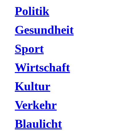
Politik
Gesundheit
Sport
Wirtschaft
Kultur
Verkehr
Blaulicht