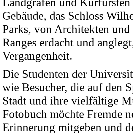
Landgrafen und Kurfürsten 
Gebäude, das Schloss Wilhe
Parks, von Architekten und
Ranges erdacht und anglegt
Vergangenheit.
Die Studenten der Universit
wie Besucher, die auf den 
Stadt und ihre vielfältige
Fotobuch möchte Fremde ne
Erinnerung mitgeben und de