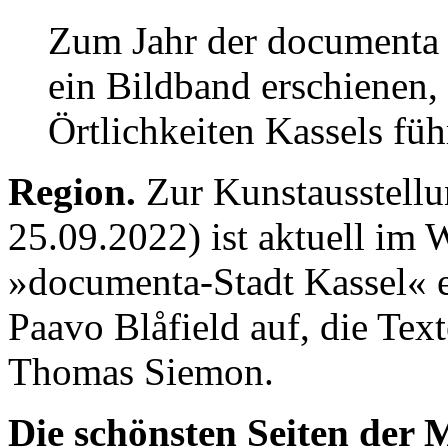
Zum Jahr der documenta f
ein Bildband erschienen,
Örtlichkeiten Kassels füh
Region.
Zur Kunstausstellu
25.09.2022) ist aktuell im 
»documenta-Stadt Kassel« 
Paavo Blåfield auf, die Te
Thomas Siemon.
Die schönsten Seiten der 