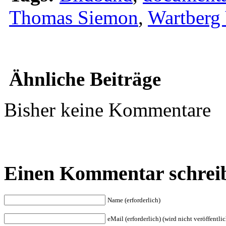
Thomas Siemon
,
Wartberg 
Ähnliche Beiträge
Bisher keine Kommentare
Einen Kommentar schrei
Name (erforderlich)
eMail (erforderlich) (wird nicht veröffentlic