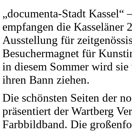
„documenta-Stadt Kassel“ –
empfangen die Kasseläner 2
Ausstellung für zeitgenössis
Besuchermagnet für Kunstint
in diesem Sommer wird sie 
ihren Bann ziehen.
Die schönsten Seiten der n
präsentiert der Wartberg Ve
Farbbildband. Die großenfo