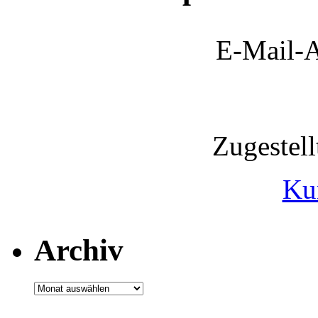
E-Mail-A
Zugestel
Ku
Archiv
Archiv