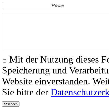
Webseite
Mit der Nutzung dieses Fo
Speicherung und Verarbeitu
Website einverstanden. Wei
Sie bitte der
Datenschutzer