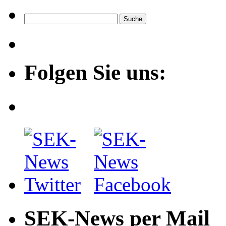
Folgen Sie uns:
SEK-News per Mail