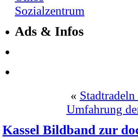
Ads & Infos
«
Stadtradeln
Umfahrung der
Kassel Bildband zur do