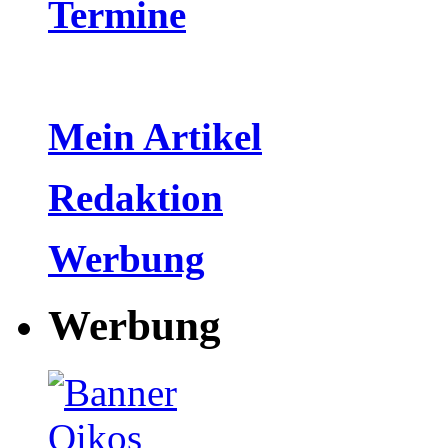
Termine
Mein Artikel
Redaktion
Werbung
Werbung