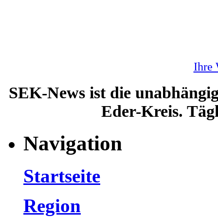
Ihre
SEK-News ist die unabhängig
Eder-Kreis. Tägl
Navigation
Startseite
Region