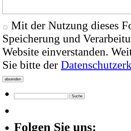
Mit der Nutzung dieses Fo
Speicherung und Verarbeitu
Website einverstanden. Wei
Sie bitte der
Datenschutzer
Folgen Sie uns: