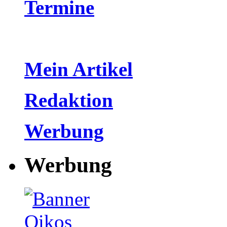
Termine
Mein Artikel
Redaktion
Werbung
Werbung