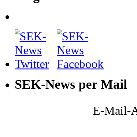
SEK-News per Mail
E-Mail-A