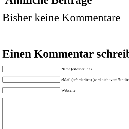
Bisher keine Kommentare
Einen Kommentar schrei
Name (erforderlich)
eMail (erforderlich) (wird nicht veröffentlic
Webseite