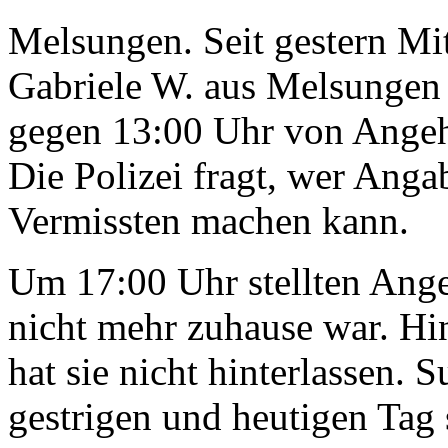
Melsungen. Seit gestern Mit
Gabriele W. aus Melsungen 
gegen 13:00 Uhr von Ange
Die Polizei fragt, wer Anga
Vermissten machen kann.
Um 17:00 Uhr stellten Angeh
nicht mehr zuhause war. Hin
hat sie nicht hinterlassen
gestrigen und heutigen Tag 