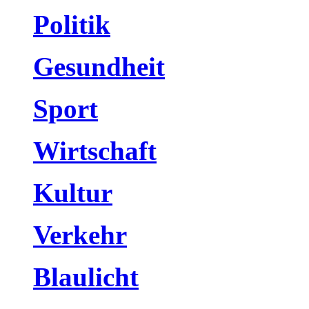
Politik
Gesundheit
Sport
Wirtschaft
Kultur
Verkehr
Blaulicht