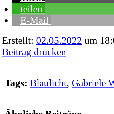
teilen
E-Mail
Erstellt:
02.05.2022
um 18:
Beitrag drucken
Tags:
Blaulicht
,
Gabriele 
Ähnliche Beiträge