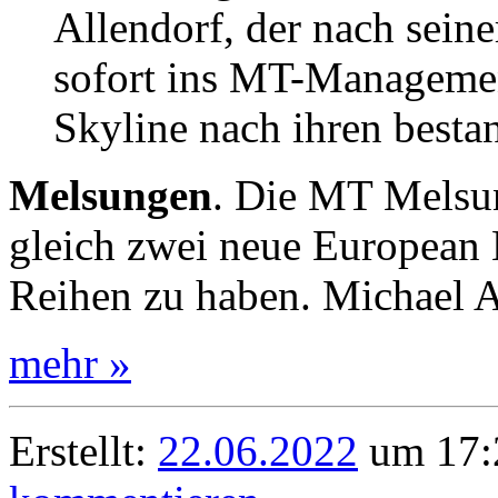
Allendorf, der nach seine
sofort ins MT-Management
Skyline nach ihren besta
Melsungen
. Die MT Melsun
gleich zwei neue European 
Reihen zu haben. Michael 
mehr »
Erstellt:
22.06.2022
um 17: