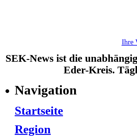
Ihre
SEK-News ist die unabhängig
Eder-Kreis. Tägl
Navigation
Startseite
Region