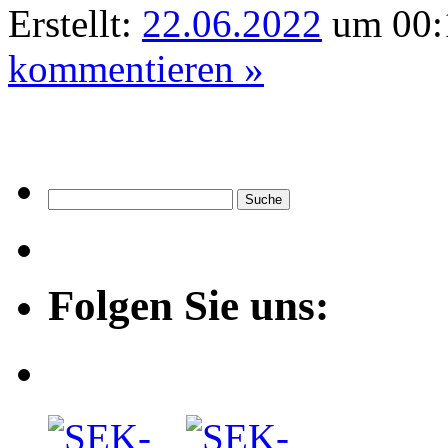
Erstellt:
22.06.2022
um 00:
kommentieren »
Folgen Sie uns: