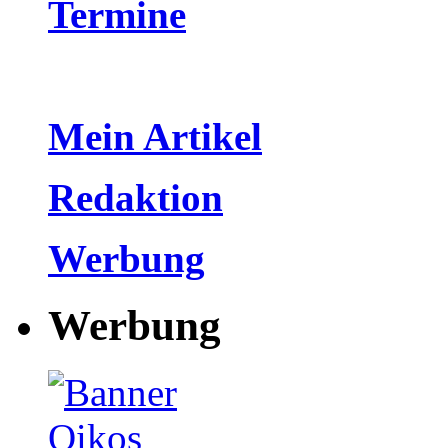
Termine
Mein Artikel
Redaktion
Werbung
Werbung