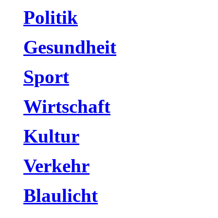
Politik
Gesundheit
Sport
Wirtschaft
Kultur
Verkehr
Blaulicht