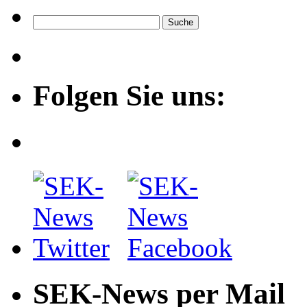
Folgen Sie uns:
SEK-News per Mail