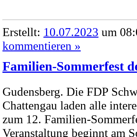
Erstellt:
10.07.2023
um 08:
kommentieren »
Familien-Sommerfest d
Gudensberg. Die FDP Schw
Chattengau laden alle inter
zum 12. Familien-Sommerfes
Veranstaltung beginnt am S