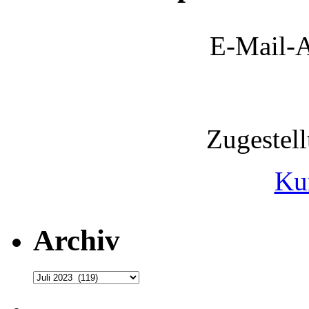
E-Mail-A
Zugestel
Ku
Archiv
Archiv