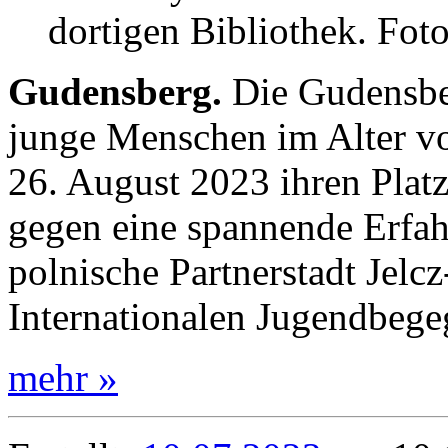
dortigen Bibliothek. Fot
Gudensberg.
Die Gudensbe
junge Menschen im Alter vo
26. August 2023 ihren Plat
gegen eine spannende Erfa
polnische Partnerstadt Jelcz
Internationalen Jugendbeg
mehr »