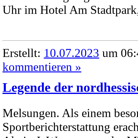
Uhr im Hotel Am Stadtpark,
Erstellt:
10.07.2023
um 06:
kommentieren »
Legende der nordhessis
Melsungen. Als einem beson
Sportberichterstattung erach