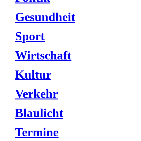
Gesundheit
Sport
Wirtschaft
Kultur
Verkehr
Blaulicht
Termine