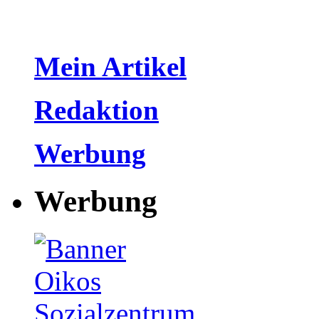
Mein Artikel
Redaktion
Werbung
Werbung