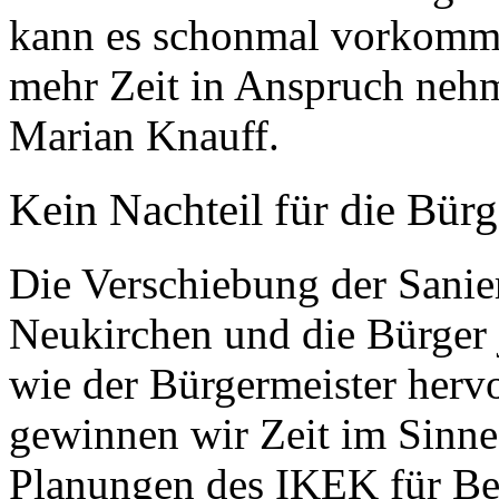
kann es schonmal vorkomme
mehr Zeit in Anspruch nehm
Marian Knauff.
Kein Nachteil für die Bürg
Die Verschiebung der Sanier
Neukirchen und die Bürger 
wie der Bürgermeister herv
gewinnen wir Zeit im Sinn
Planungen des IKEK für Ber