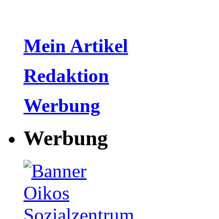
Mein Artikel
Redaktion
Werbung
Werbung