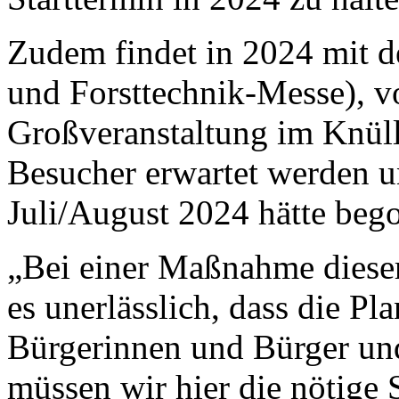
Zudem findet in 2024 mit 
und Forsttechnik-Messe), vo
Großveranstaltung im Knüllg
Besucher erwartet werden 
Juli/August 2024 hätte be
„Bei einer Maßnahme diese
es unerlässlich, dass die P
Bürgerinnen und Bürger un
müssen wir hier die nötige 