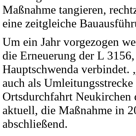
Maßnahme tangieren, rechtze
eine zeitgleiche Bauausfüh
Um ein Jahr vorgezogen wer
die Erneuerung der L 3156,
Hauptschwenda verbindet. „
auch als Umleitungsstrecke
Ortsdurchfahrt Neukirchen 
aktuell, die Maßnahme in 2
abschließend.