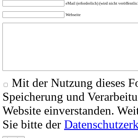
eMail (erforderlich) (wird nicht veröffentlic
Webseite
Mit der Nutzung dieses Fo
Speicherung und Verarbeitu
Website einverstanden. Wei
Sie bitte der
Datenschutzer