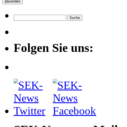
Folgen Sie uns: