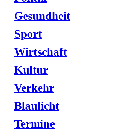
Gesundheit
Sport
Wirtschaft
Kultur
Verkehr
Blaulicht
Termine