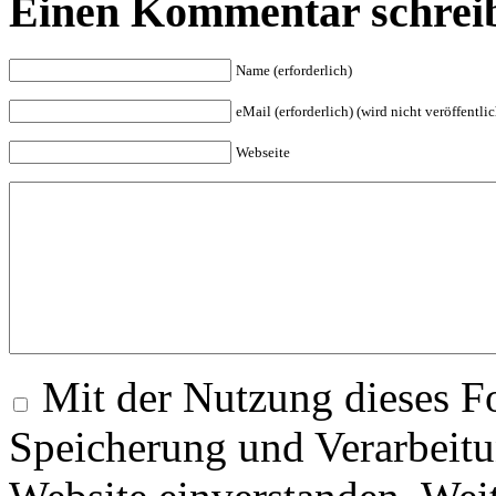
Einen Kommentar schrei
Name (erforderlich)
eMail (erforderlich) (wird nicht veröffentlic
Webseite
Mit der Nutzung dieses Fo
Speicherung und Verarbeitu