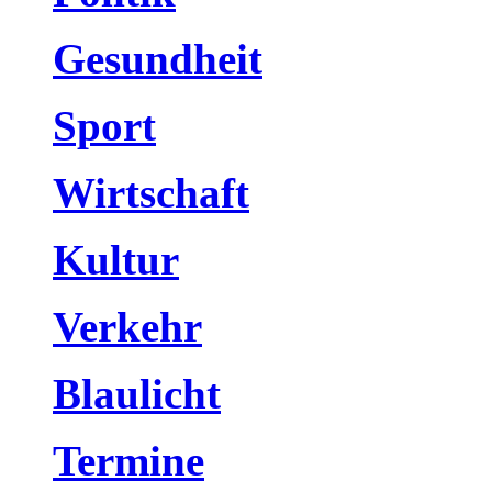
Gesundheit
Sport
Wirtschaft
Kultur
Verkehr
Blaulicht
Termine