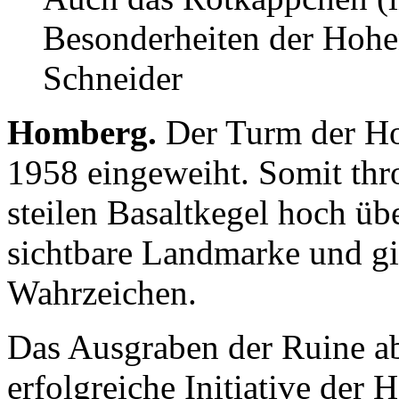
Besonderheiten der Hohe
Schneider
Homberg.
Der Turm der H
1958 eingeweiht. Somit thro
steilen Basaltkegel hoch übe
sichtbare Landmarke und gi
Wahrzeichen.
Das Ausgraben der Ruine ab
erfolgreiche Initiative der 