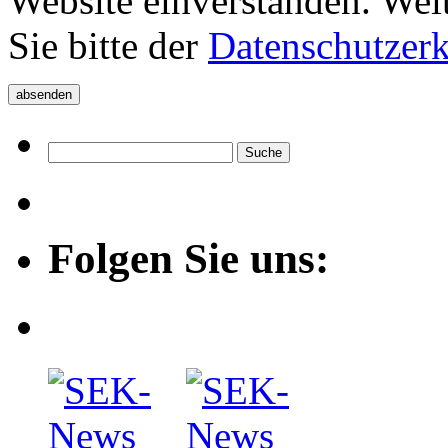
Website einverstanden. Wei
Sie bitte der
Datenschutzer
Folgen Sie uns: