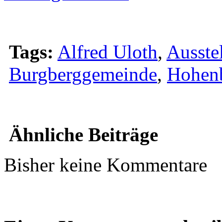
Tags:
Alfred Uloth
,
Ausste
Burgberggemeinde
,
Hohen
Ähnliche Beiträge
Bisher keine Kommentare