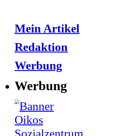
Mein Artikel
Redaktion
Werbung
Werbung