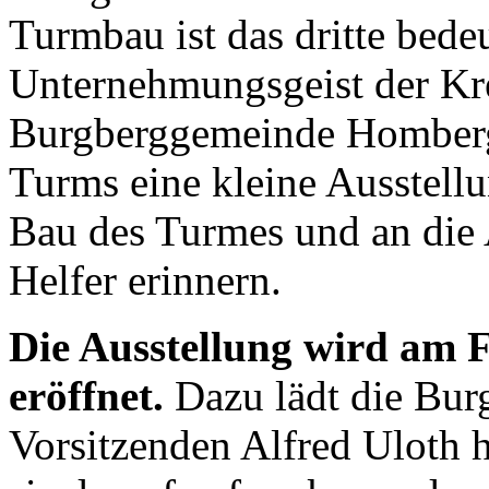
Turmbau ist das dritte bede
Unternehmungsgeist der Kre
Burgberggemeinde Homberg
Turms eine kleine Ausstellun
Bau des Turmes und an die 
Helfer erinnern.
Die Ausstellung wird am F
eröffnet.
Dazu lädt die Bur
Vorsitzenden Alfred Uloth h