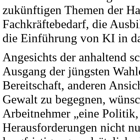
zukünftigen Themen der H
Fachkräftebedarf, die Ausb
die Einführung von KI in 
Angesichts der anhaltend 
Ausgang der jüngsten Wahl
Bereitschaft, anderen Ansi
Gewalt zu begegnen, wünsche
Arbeitnehmer „eine Politik
Herausforderungen nicht nu