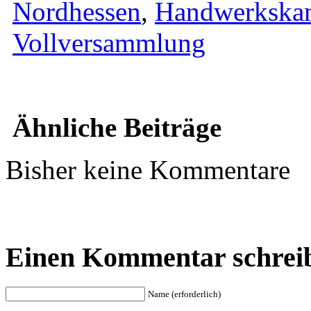
Nordhessen
,
Handwerkska
Vollversammlung
Ähnliche Beiträge
Bisher keine Kommentare
Einen Kommentar schrei
Name (erforderlich)