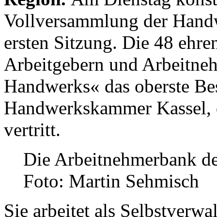
Vollversammlung der Handw
ersten Sitzung. Die 48 ehre
Arbeitgebern und Arbeitneh
Handwerks« das oberste Be
Handwerkskammer Kassel, d
vertritt.
Die Arbeitnehmerbank d
Foto: Martin Sehmisch
Sie arbeitet als Selbstverw