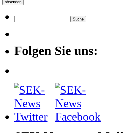
Folgen Sie uns: