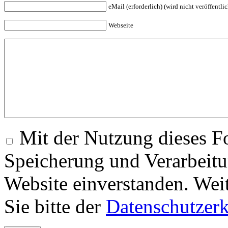
eMail (erforderlich) (wird nicht veröffentlic
Webseite
Mit der Nutzung dieses Fo
Speicherung und Verarbeitu
Website einverstanden. Wei
Sie bitte der
Datenschutzer