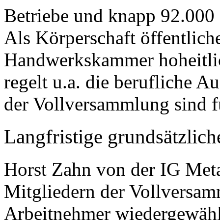
Betriebe und knapp 92.000
Als Körperschaft öffentlic
Handwerkskammer hoheitlic
regelt u.a. die berufliche 
der Vollversammlung sind fü
Langfristige grundsätzlic
Horst Zahn von der IG Met
Mitgliedern der Vollversam
Arbeitnehmer wiedergewählt