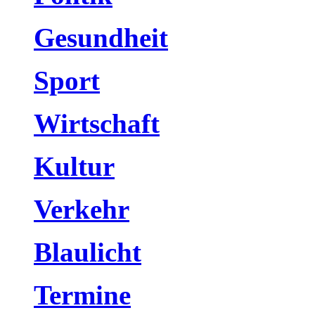
Gesundheit
Sport
Wirtschaft
Kultur
Verkehr
Blaulicht
Termine