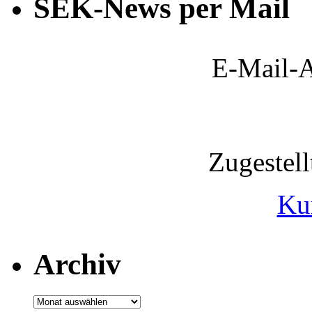
SEK-News per Mail
E-Mail-A
Zugestel
Ku
Archiv
Archiv