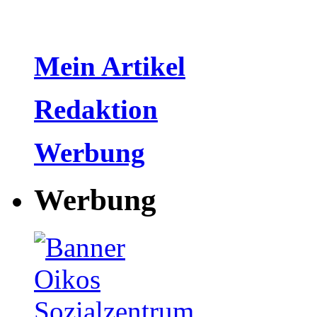
Mein Artikel
Redaktion
Werbung
Werbung