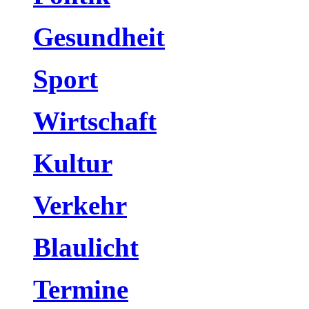
Gesundheit
Sport
Wirtschaft
Kultur
Verkehr
Blaulicht
Termine