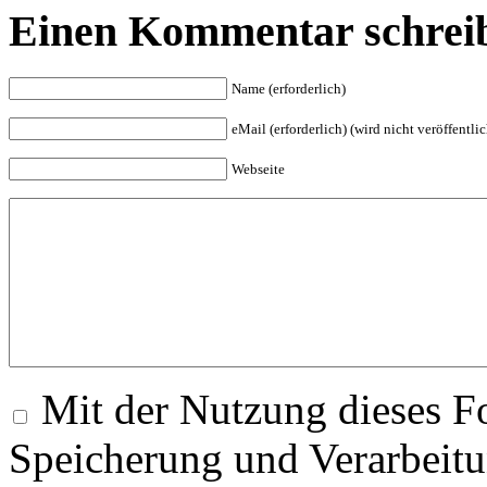
Einen Kommentar schrei
Name (erforderlich)
eMail (erforderlich) (wird nicht veröffentlic
Webseite
Mit der Nutzung dieses Fo
Speicherung und Verarbeitu