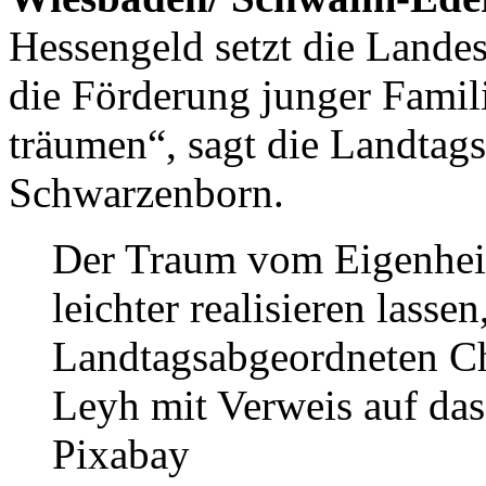
Hessengeld setzt die Landes
die Förderung junger Famil
träumen“, sagt die Landtags
Schwarzenborn.
Der Traum vom Eigenheim
leichter realisieren las
Landtagsabgeordneten Ch
Leyh mit Verweis auf das
Pixabay