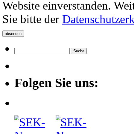
Website einverstanden. Wei
Sie bitte der
Datenschutzer
Folgen Sie uns: