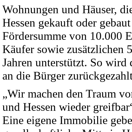
Wohnungen und Häuser, die
Hessen gekauft oder gebaut
Fördersumme von 10.000 Eu
Käufer sowie zusätzlichen 
Jahren unterstützt. So wird
an die Bürger zurückgezahlt
„Wir machen den Traum vom
und Hessen wieder greifbar
Eine eigene Immobilie gebe