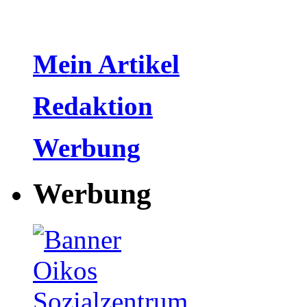
Mein Artikel
Redaktion
Werbung
Werbung