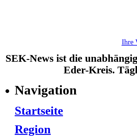
Ihre
SEK-News ist die unabhängig
Eder-Kreis. Tägl
Navigation
Startseite
Region