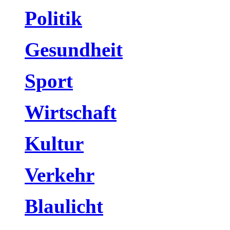
Politik
Gesundheit
Sport
Wirtschaft
Kultur
Verkehr
Blaulicht