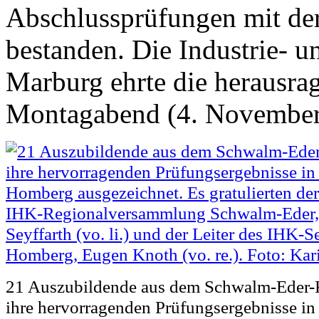
Abschlussprüfungen mit de
bestanden. Die Industrie- 
Marburg ehrte die herausra
Montagabend (4. November) 
21 Auszubildende aus dem Schwalm-Eder-K
ihre hervorragenden Prüfungsergebnisse in 