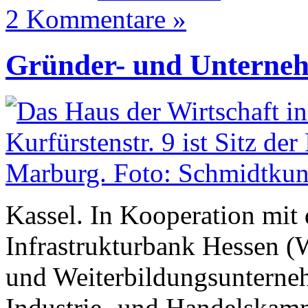
2 Kommentare »
Gründer- und Unterne
Kassel. In Kooperation mit 
Infrastrukturbank Hessen 
und Weiterbildungsunterne
Industrie- und Handelskam