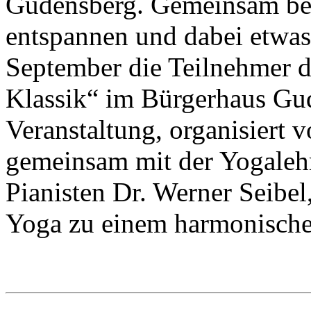
Gudensberg. Gemeinsam be
entspannen und dabei etwas 
September die Teilnehmer d
Klassik“ im Bürgerhaus Gu
Veranstaltung, organisiert 
gemeinsam mit der Yogaleh
Pianisten Dr. Werner Seibel
Yoga zu einem harmonisch