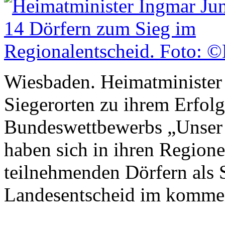
Wiesbaden. Heimatminister 
Siegerorten zu ihrem Erfol
Bundeswettbewerbs „Unser D
haben sich in ihren Region
teilnehmenden Dörfern als 
Landesentscheid im kommend