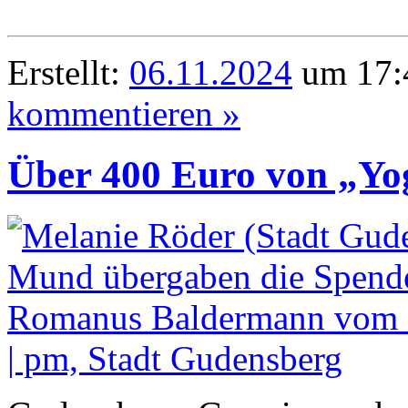
Erstellt:
06.11.2024
um 17:4
kommentieren »
Über 400 Euro von „Yo