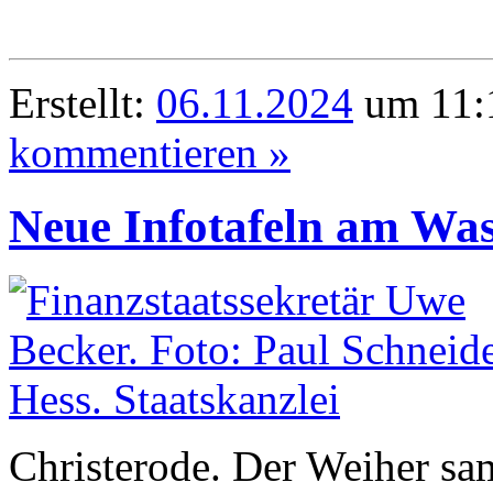
Erstellt:
06.11.2024
um 11:1
kommentieren »
Neue Infotafeln am Was
Christerode. Der Weiher sa