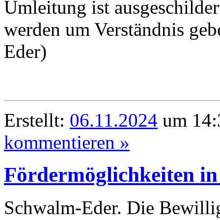
Umleitung ist ausgeschilde
werden um Verständnis geb
Eder)
Erstellt:
06.11.2024
um 14:3
kommentieren »
Fördermöglichkeiten in
Schwalm-Eder. Die Bewillig