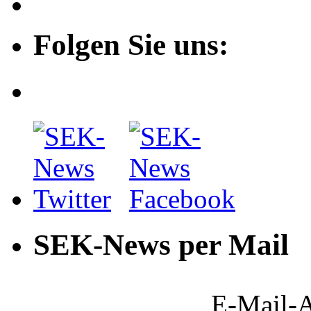
Folgen Sie uns:
SEK-News per Mail
E-Mail-A