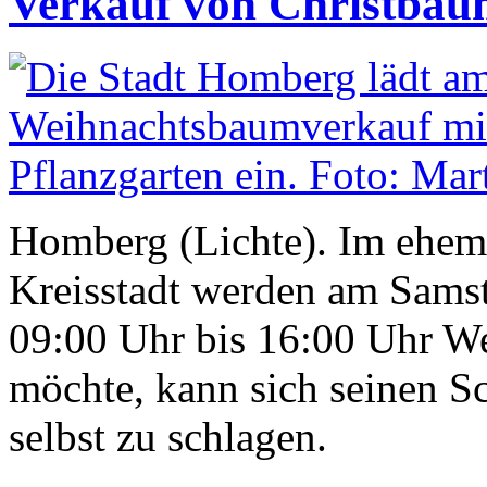
Verkauf von Christbäu
Homberg (Lichte). Im ehema
Kreisstadt werden am Sams
09:00 Uhr bis 16:00 Uhr W
möchte, kann sich seinen S
selbst zu schlagen.