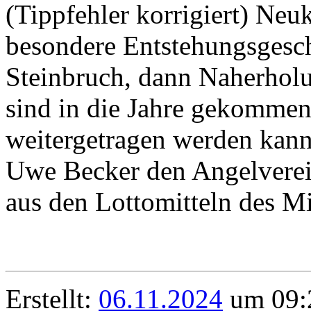
(Tippfehler korrigiert) Neuk
besondere Entstehungsgesch
Steinbruch, dann Naherholun
sind in die Jahre gekommen
weitergetragen werden kann,
Uwe Becker den Angelverei
aus den Lottomitteln des Mi
Erstellt:
06.11.2024
um 09:2