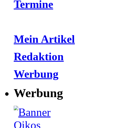
Termine
Mein Artikel
Redaktion
Werbung
Werbung