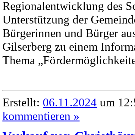
Regionalentwicklung des S
Unterstützung der Gemeinde 
Bürgerinnen und Bürger au
Gilserberg zu einem Infor
Thema „Fördermöglichkeiten
Erstellt:
06.11.2024
um 12:5
kommentieren »