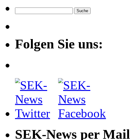
Folgen Sie uns:
SEK-News per Mail