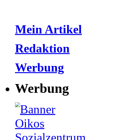
Mein Artikel
Redaktion
Werbung
Werbung