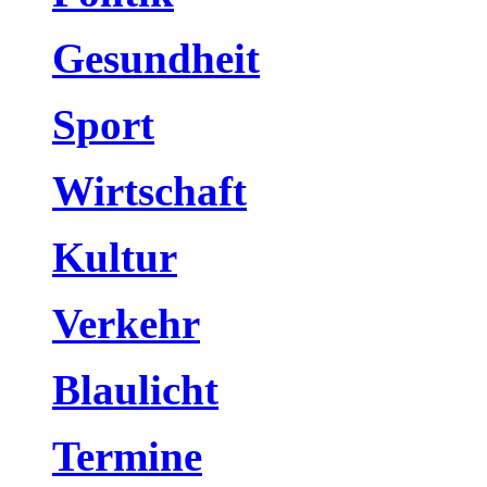
Gesundheit
Sport
Wirtschaft
Kultur
Verkehr
Blaulicht
Termine