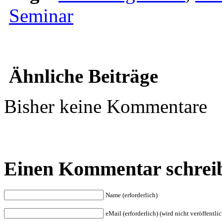
Seminar
Ähnliche Beiträge
Bisher keine Kommentare
Einen Kommentar schrei
Name (erforderlich)
eMail (erforderlich) (wird nicht veröffentlic