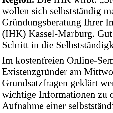
wollen sich selbstständig m
Gründungsberatung Ihrer I
(IHK) Kassel-Marburg. Gut i
Schritt in die Selbstständigk
Im kostenfreien Online-Semi
Existenzgründer am Mittwoc
Grundsatzfragen geklärt we
wichtige Informationen zu 
Aufnahme einer selbstständ