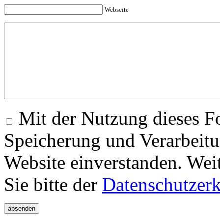
Webseite
Mit der Nutzung dieses Fo
Speicherung und Verarbeitu
Website einverstanden. Wei
Sie bitte der
Datenschutzer