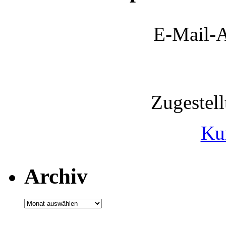
E-Mail-A
Zugestel
Ku
Archiv
Archiv