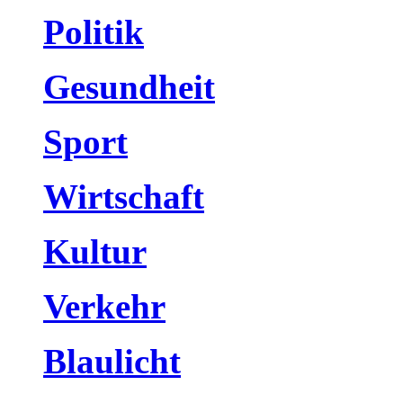
Politik
Gesundheit
Sport
Wirtschaft
Kultur
Verkehr
Blaulicht