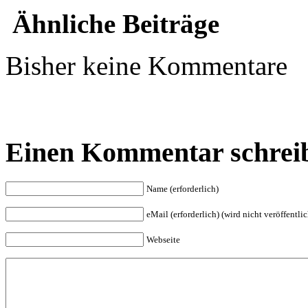
Ähnliche Beiträge
Bisher keine Kommentare
Einen Kommentar schrei
Name (erforderlich)
eMail (erforderlich) (wird nicht veröffentlic
Webseite