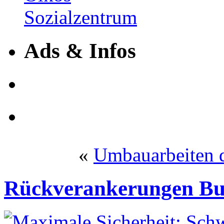
Ads & Infos
«
Umbauarbeiten d
Rückverankerungen Bu