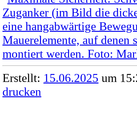
Erstellt:
15.06.2025
um 15:2
drucken