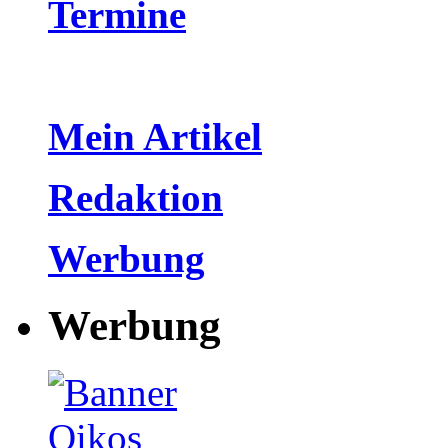
Termine
Mein Artikel
Redaktion
Werbung
Werbung