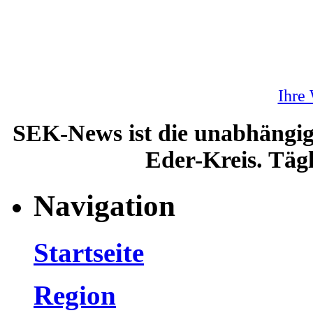
Ihre
SEK-News ist die unabhängig
Eder-Kreis. Tägl
Navigation
Startseite
Region