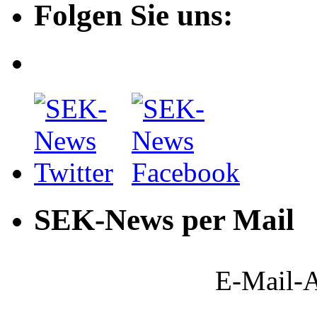
Folgen Sie uns:
SEK-News per Mail
E-Mail-A