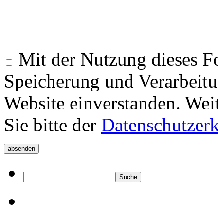
Mit der Nutzung dieses Fo
Speicherung und Verarbeitu
Website einverstanden. Wei
Sie bitte der
Datenschutzer