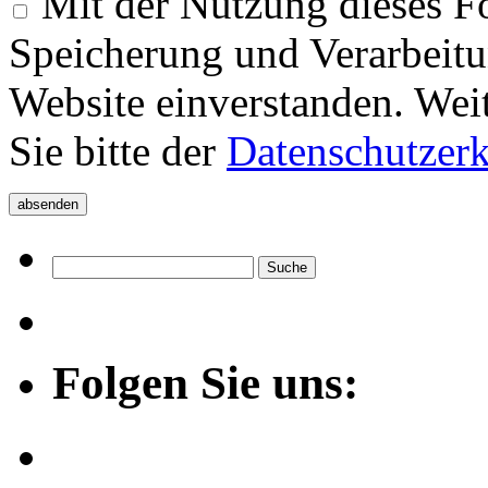
Mit der Nutzung dieses Fo
Speicherung und Verarbeitu
Website einverstanden. Wei
Sie bitte der
Datenschutzer
Folgen Sie uns: