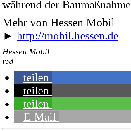
während der Baumaßnahme
Mehr von Hessen Mobil
►
http://mobil.hessen.de
Hessen Mobil
red
teilen
teilen
teilen
E-Mail