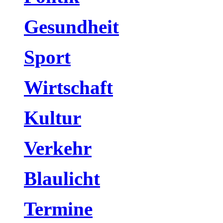
Gesundheit
Sport
Wirtschaft
Kultur
Verkehr
Blaulicht
Termine