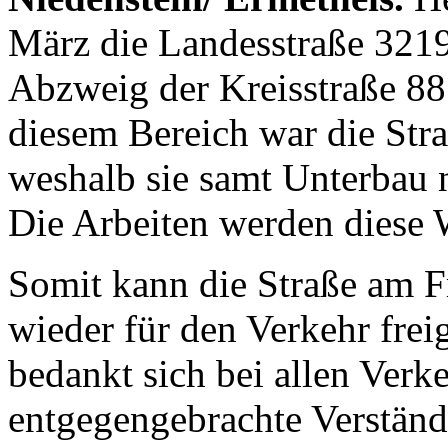
März die Landesstraße 321
Abzweig der Kreisstraße 88
diesem Bereich war die Straß
weshalb sie samt Unterbau 
Die Arbeiten werden diese 
Somit kann die Straße am F
wieder für den Verkehr fre
bedankt sich bei allen Verk
entgegengebrachte Verstän