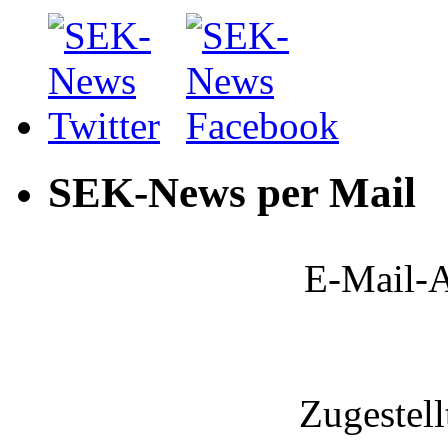
SEK-News per Mail
E-Mail-A
Zugestel