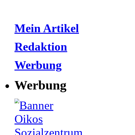
Mein Artikel
Redaktion
Werbung
Werbung