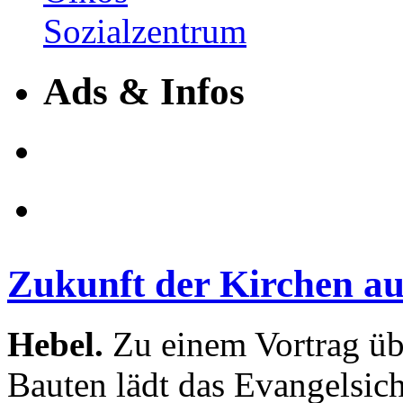
Ads & Infos
Zukunft der Kirchen a
Hebel.
Zu einem Vortrag übe
Bauten lädt das Evangelsi