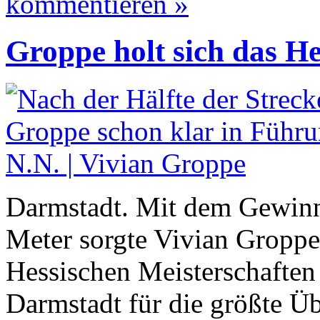
kommentieren »
Groppe holt sich das H
Darmstadt. Mit dem Gewinn
Meter sorgte Vivian Gropp
Hessischen Meisterschaften
Darmstadt für die größte Ü