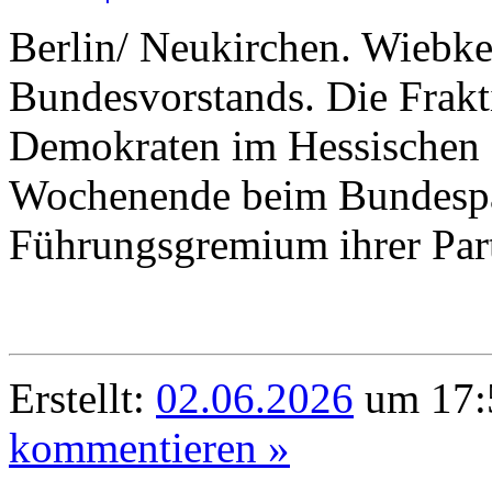
Berlin/ Neukirchen. Wiebke
Bundesvorstands. Die Frakt
Demokraten im Hessischen
Wochenende beim Bundespart
Führungsgremium ihrer Part
Erstellt:
02.06.2026
um 17:
kommentieren »