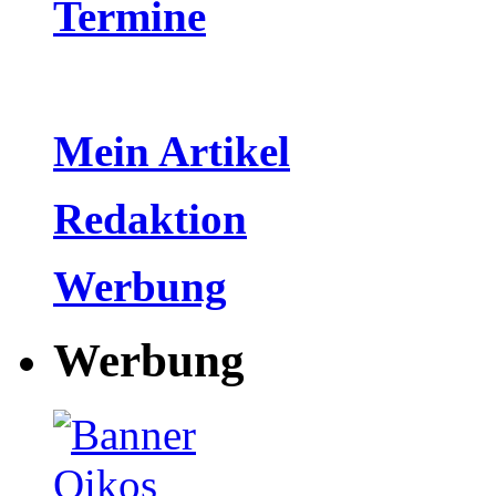
Termine
Mein Artikel
Redaktion
Werbung
Werbung