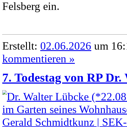
Felsberg ein.
Erstellt:
02.06.2026
um 16:1
kommentieren »
7. Todestag von RP Dr.