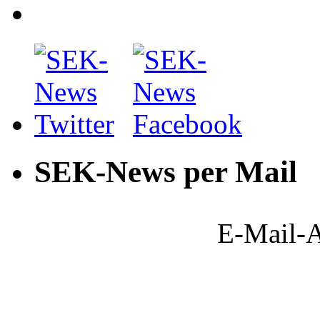
SEK-News per Mail
E-Mail-A