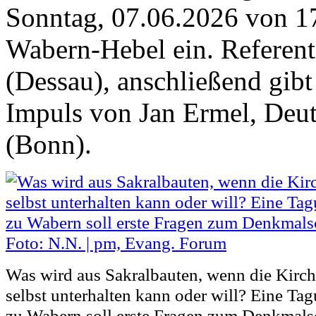
Sonntag, 07.06.2026 von 17
Wabern-Hebel ein. Referent
(Dessau), anschließend gibt
Impuls von Jan Ermel, Deu
(Bonn).
Was wird aus Sakralbauten, wenn die Kirch
selbst unterhalten kann oder will? Eine Tag
zu Wabern soll erste Fragen zum Denkmals