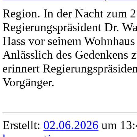
Region. In der Nacht zum 2
Regierungspräsident Dr. Wa
Hass vor seinem Wohnhaus 
Anlässlich des Gedenkens 
erinnert Regierungspräside
Vorgänger.
Erstellt:
02.06.2026
um 13: