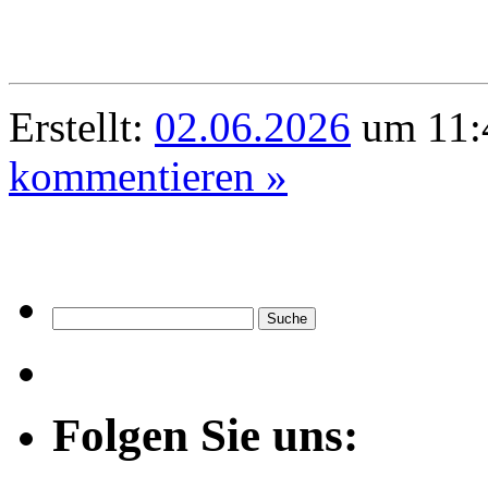
Erstellt:
02.06.2026
um 11:4
kommentieren »
Folgen Sie uns: