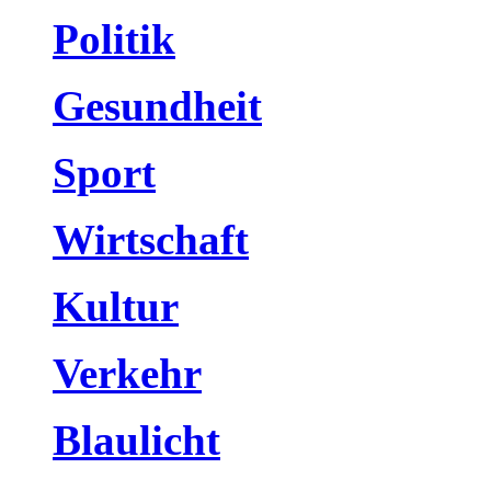
Politik
Gesundheit
Sport
Wirtschaft
Kultur
Verkehr
Blaulicht