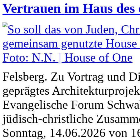
Vertrauen im Haus des 
Felsberg. Zu Vortrag und Di
geprägtes Architekturprojek
Evangelische Forum Schwal
jüdisch-christliche Zusamm
Sonntag, 14.06.2026 von 16