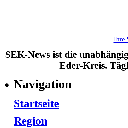
Ihre
SEK-News ist die unabhängig
Eder-Kreis. Tägl
Navigation
Startseite
Region