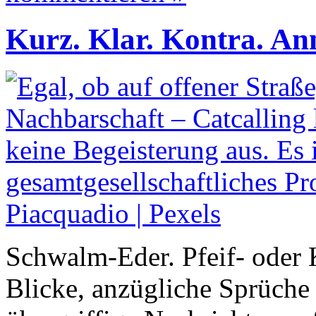
Kurz. Klar. Kontra. An
Schwalm-Eder. Pfeif- oder 
Blicke, anzügliche Sprüche 