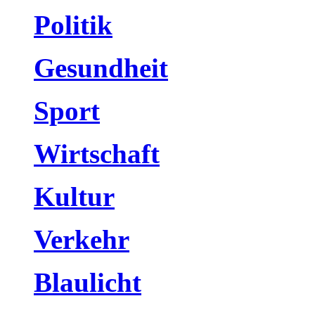
Politik
Gesundheit
Sport
Wirtschaft
Kultur
Verkehr
Blaulicht