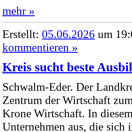
mehr »
Erstellt:
05.06.2026
um 19:0
kommentieren »
Kreis sucht beste Ausbi
Schwalm-Eder. Der Landkre
Zentrum der Wirtschaft zu
Krone Wirtschaft. In diesem
Unternehmen aus, die sich i