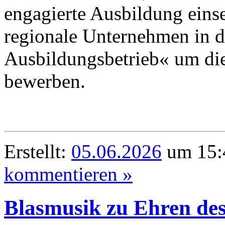
engagierte Ausbildung einse
regionale Unternehmen in d
Ausbildungsbetrieb« um di
bewerben.
Erstellt:
05.06.2026
um 15:4
kommentieren »
Blasmusik zu Ehren de