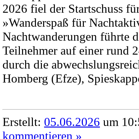
2026 fiel der Startschuss fü
»Wanderspaß für Nachtaktiv
Nachtwanderungen führte d
Teilnehmer auf einer rund 
durch die abwechslungsreic
Homberg (Efze), Spieskappe
Erstellt:
05.06.2026
um 10:
kommentieren »