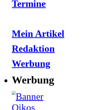
Termine
Mein Artikel
Redaktion
Werbung
Werbung