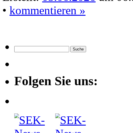
•
kommentieren »
Folgen Sie uns: