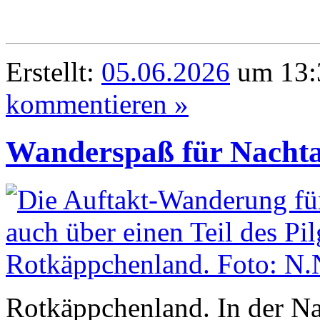
Erstellt:
05.06.2026
um 13:
kommentieren »
Wanderspaß für Nachta
Rotkäppchenland. In der Na