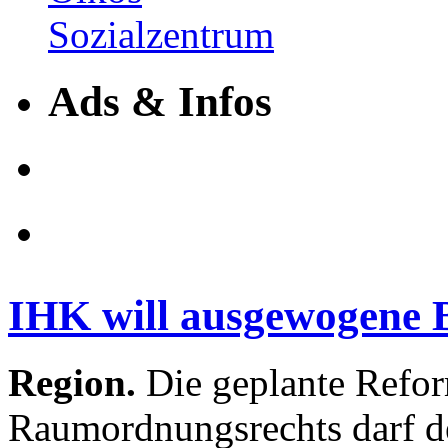
Ads & Infos
IHK will ausgewogene 
Region.
Die geplante Refor
Raumordnungsrechts darf d