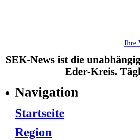
Ihre
SEK-News ist die unabhängig
Eder-Kreis. Tägl
Navigation
Startseite
Region