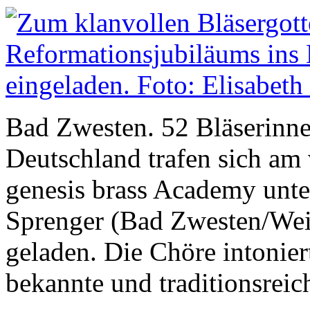
Bad Zwesten. 52 Bläserinne
Deutschland trafen sich a
genesis brass Academy unter
Sprenger (Bad Zwesten/Wei
geladen. Die Chöre intonier
bekannte und traditionsreic