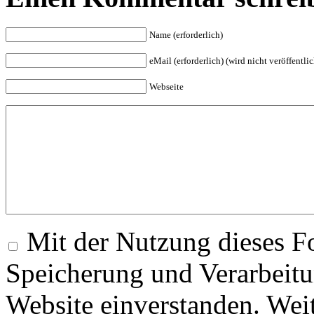
Name (erforderlich)
eMail (erforderlich) (wird nicht veröffentlic
Webseite
Mit der Nutzung dieses Fo
Speicherung und Verarbeitu
Website einverstanden. Wei