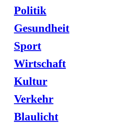
Politik
Gesundheit
Sport
Wirtschaft
Kultur
Verkehr
Blaulicht