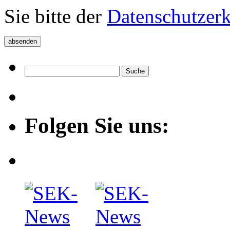
Sie bitte der
Datenschutzer
Folgen Sie uns: