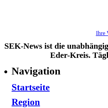
Ihre
SEK-News ist die unabhängig
Eder-Kreis. Tägl
Navigation
Startseite
Region