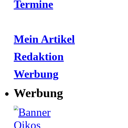
Termine
Mein Artikel
Redaktion
Werbung
Werbung