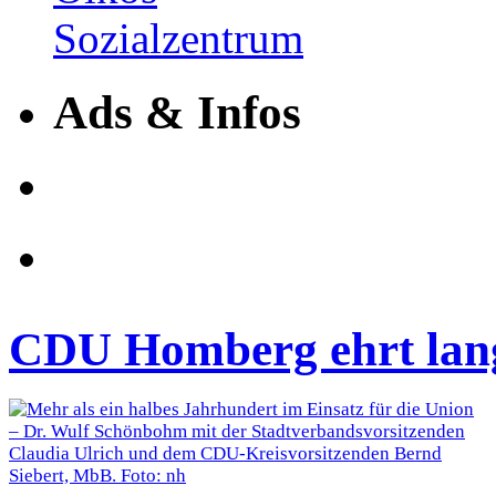
Ads & Infos
CDU Homberg ehrt lang