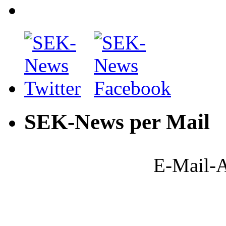
SEK-News per Mail
E-Mail-A