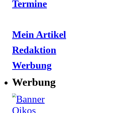
Termine
Mein Artikel
Redaktion
Werbung
Werbung