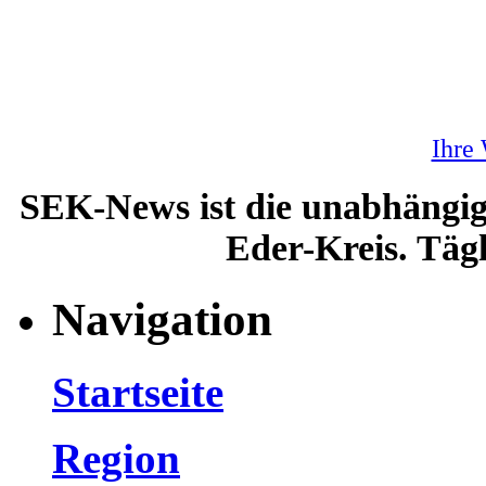
Ihre
SEK-News ist die unabhängig
Eder-Kreis. Tägl
Navigation
Startseite
Region