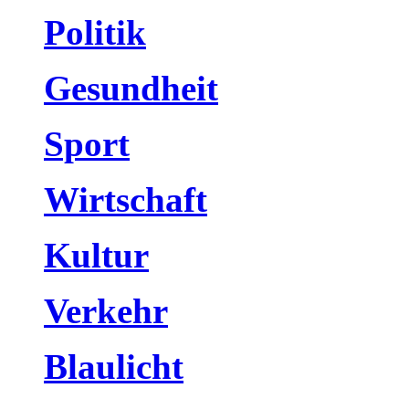
Politik
Gesundheit
Sport
Wirtschaft
Kultur
Verkehr
Blaulicht