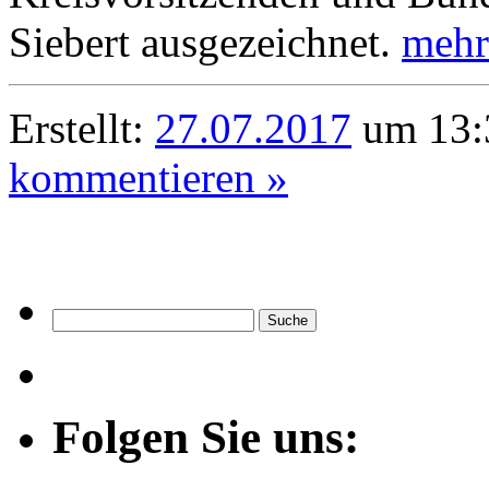
Siebert ausgezeichnet.
mehr
Erstellt:
27.07.2017
um 13:
kommentieren »
Folgen Sie uns: