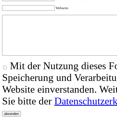
Webseite
Mit der Nutzung dieses Fo
Speicherung und Verarbeitu
Website einverstanden. Wei
Sie bitte der
Datenschutzer