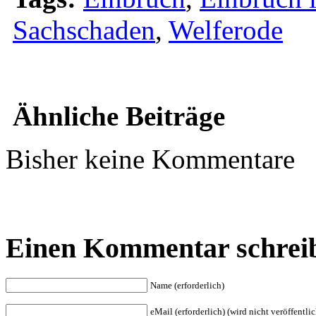
Sachschaden
,
Welferode
Ähnliche Beiträge
Bisher keine Kommentare
Einen Kommentar schrei
Name (erforderlich)
eMail (erforderlich) (wird nicht veröffentlic