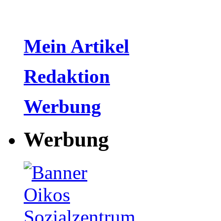
Mein Artikel
Redaktion
Werbung
Werbung