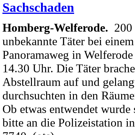
Sachschaden
Homberg-Welferode.
200 
unbekannte Täter bei eine
Panoramaweg in Welferode 
14.30 Uhr. Die Täter brache
Abstellraum auf und gelangt
durchsuchten in den Räume
Ob etwas entwendet wurde st
bitte an die Polizeistation