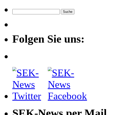
Folgen Sie uns:
SEK-News per Mail