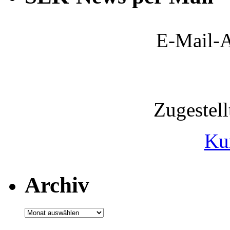
E-Mail-A
Zugestel
Ku
Archiv
Archiv