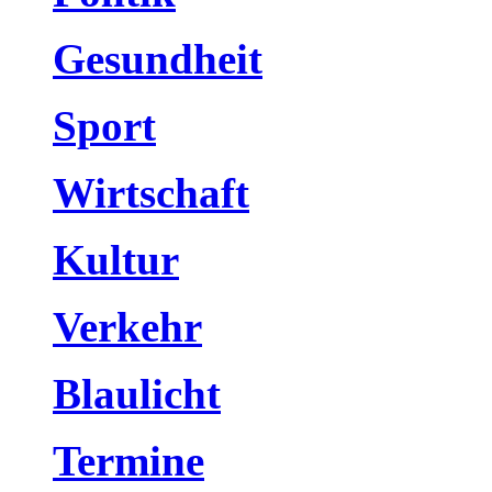
Gesundheit
Sport
Wirtschaft
Kultur
Verkehr
Blaulicht
Termine