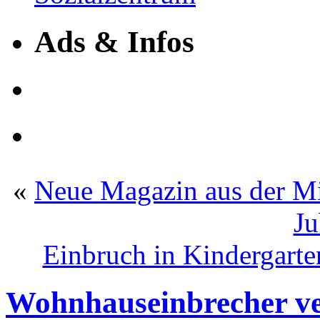
Ads & Infos
«
Neue Magazin aus der Mi
Ju
Einbruch in Kindergarte
Wohnhauseinbrecher ve