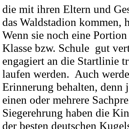
die mit ihren Eltern und G
das Waldstadion kommen, 
Wenn sie noch eine Portion 
Klasse bzw. Schule gut vert
engagiert an die Startlinie 
laufen werden. Auch werden
Erinnerung behalten, denn
einen oder mehrere Sachprei
Siegerehrung haben die Kind
der besten deutschen Kugels