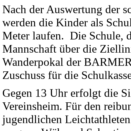
Nach der Auswertung der s
werden die Kinder als Schu
Meter laufen. Die Schule, di
Mannschaft über die Ziellin
Wanderpokal der BARMER G
Zuschuss für die Schulkasse
Gegen 13 Uhr erfolgt die 
Vereinsheim. Für den reibu
jugendlichen Leichtathlete