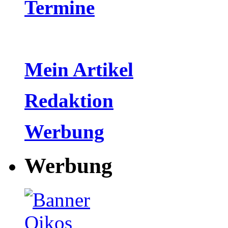
Termine
Mein Artikel
Redaktion
Werbung
Werbung