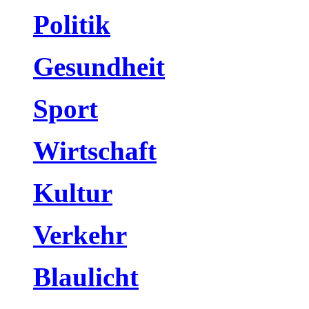
Politik
Gesundheit
Sport
Wirtschaft
Kultur
Verkehr
Blaulicht