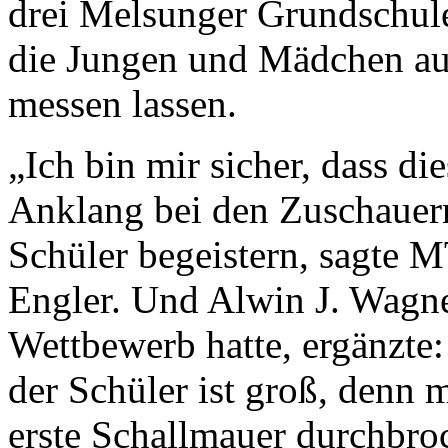
drei Melsunger Grundschul
die Jungen und Mädchen au
messen lassen.
„Ich bin mir sicher, dass di
Anklang bei den Zuschauern
Schüler begeistern, sagte 
Engler. Und Alwin J. Wagne
Wettbewerb hatte, ergänzte
der Schüler ist groß, denn 
erste Schallmauer durchbr