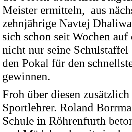
Meister ermitteln, aus näc
zehnjährige Navtej Dhaliwal
sich schon seit Wochen auf
nicht nur seine Schulstaffe
den Pokal für den schnells
gewinnen.
Froh über diesen zusätzlich
Sportlehrer. Roland Borrma
Schule in Röhrenfurth beto