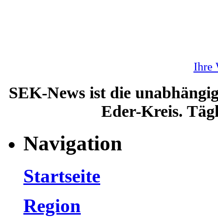
Ihre
SEK-News ist die unabhängig
Eder-Kreis. Tägl
Navigation
Startseite
Region