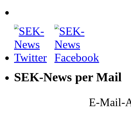
SEK-News per Mail
E-Mail-A