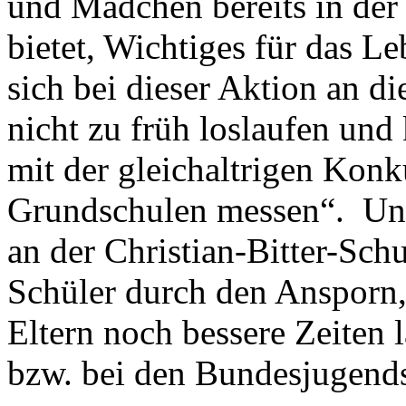
und Mädchen bereits in der
bietet, Wichtiges für das 
sich bei dieser Aktion an d
nicht zu früh loslaufen und
mit der gleichaltrigen Kon
Grundschulen messen“. Und
an der Christian-Bitter-Schu
Schüler durch den Ansporn,
Eltern noch bessere Zeiten l
bzw. bei den Bundesjugends