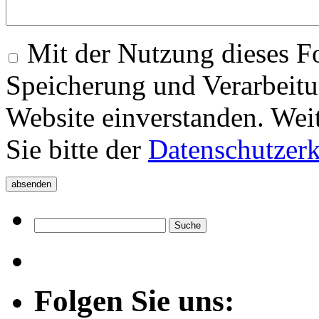
Mit der Nutzung dieses Fo
Speicherung und Verarbeitu
Website einverstanden. Wei
Sie bitte der
Datenschutzer
Folgen Sie uns: