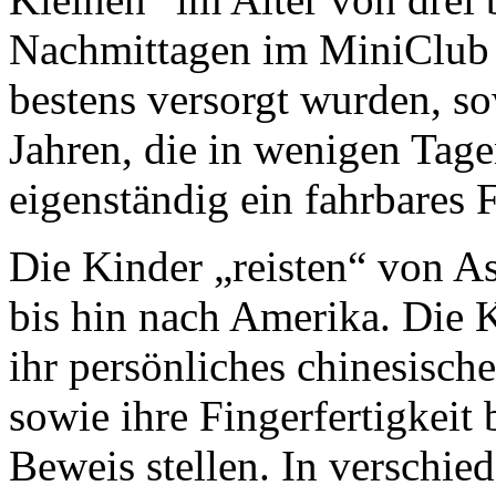
Nachmittagen im MiniClub 
bestens versorgt wurden, so
Jahren, die in wenigen Tag
eigenständig ein fahrbares 
Die Kinder „reisten“ von As
bis hin nach Amerika. Die 
ihr persönliches chinesische
sowie ihre Fingerfertigkeit
Beweis stellen. In verschie