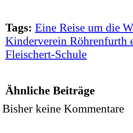
Tags:
Eine Reise um die W
Kinderverein Röhrenfurth 
Fleischert-Schule
Ähnliche Beiträge
Bisher keine Kommentare