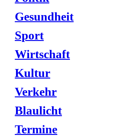
Gesundheit
Sport
Wirtschaft
Kultur
Verkehr
Blaulicht
Termine