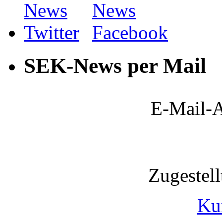
SEK-News per Mail
E-Mail-A
Zugestel
Ku