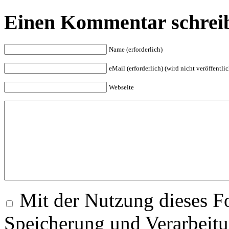
Einen Kommentar schrei
Name (erforderlich)
eMail (erforderlich) (wird nicht veröffentlic
Webseite
Mit der Nutzung dieses Fo
Speicherung und Verarbeitu