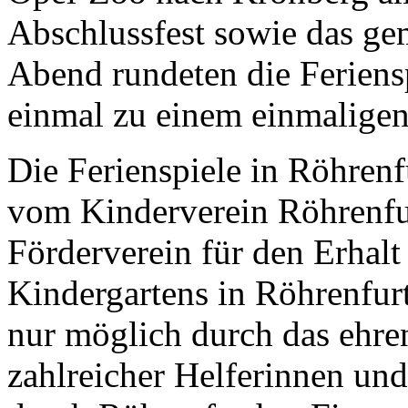
Abschlussfest sowie das gem
Abend rundeten die Feriens
einmal zu einem einmaligen
Die Ferienspiele in Röhrenf
vom Kinderverein Röhrenfurt
Förderverein für den Erhal
Kindergartens in Röhrenfurt
nur möglich durch das ehr
zahlreicher Helferinnen und