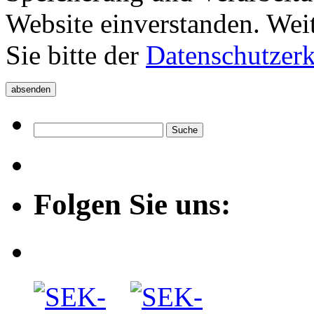
Website einverstanden. Wei
Sie bitte der
Datenschutzer
Folgen Sie uns: