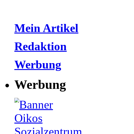
Mein Artikel
Redaktion
Werbung
Werbung