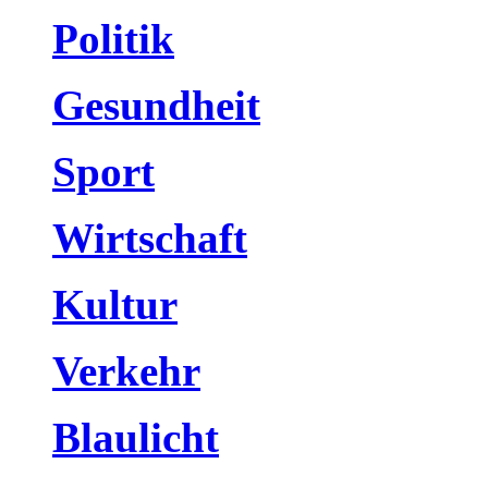
Politik
Gesundheit
Sport
Wirtschaft
Kultur
Verkehr
Blaulicht