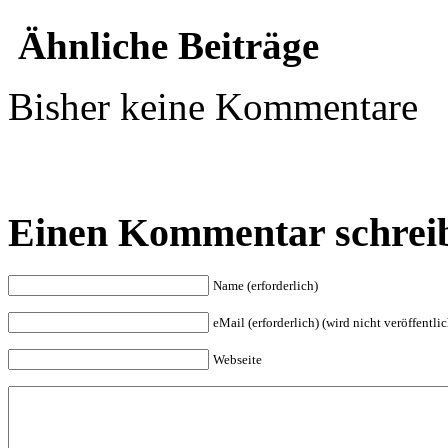
Ähnliche Beiträge
Bisher keine Kommentare
Einen Kommentar schrei
Name (erforderlich)
eMail (erforderlich) (wird nicht veröffentlic
Webseite