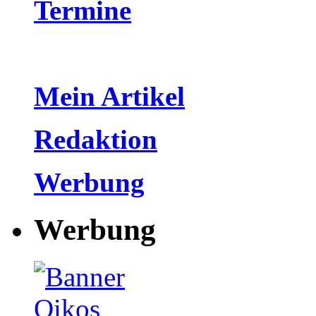
Termine
Mein Artikel
Redaktion
Werbung
Werbung