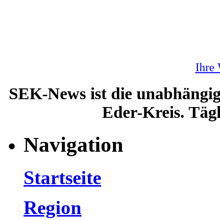
Ihre
SEK-News ist die unabhängig
Eder-Kreis. Tägl
Navigation
Startseite
Region