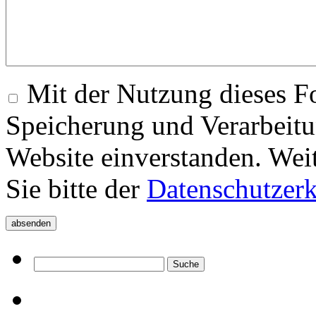
Mit der Nutzung dieses Fo
Speicherung und Verarbeitu
Website einverstanden. Wei
Sie bitte der
Datenschutzer