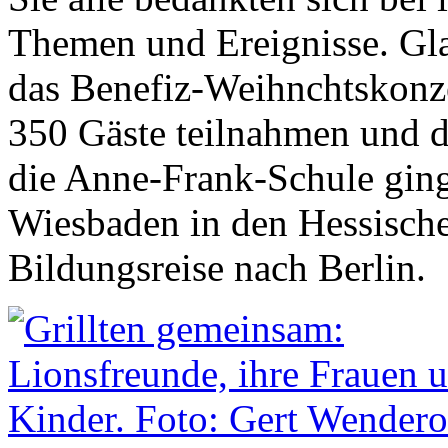
Themen und Ereignisse. Gl
das Benefiz-Weihnchtskonzer
350 Gäste teilnahmen und d
die Anne-Frank-Schule ging
Wiesbaden in den Hessische
Bildungsreise nach Berlin.