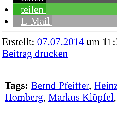
teilen
E-Mail
Erstellt:
07.07.2014
um 11:3
Beitrag drucken
Tags:
Bernd Pfeiffer
,
Heinz
Homberg
,
Markus Klöpfel