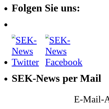
Folgen Sie uns:
SEK-News per Mail
E-Mail-A