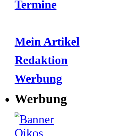
Termine
Mein Artikel
Redaktion
Werbung
Werbung