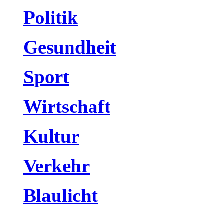
Politik
Gesundheit
Sport
Wirtschaft
Kultur
Verkehr
Blaulicht