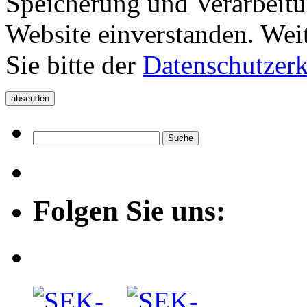
Speicherung und Verarbeitu
Website einverstanden. Wei
Sie bitte der
Datenschutzer
Folgen Sie uns: