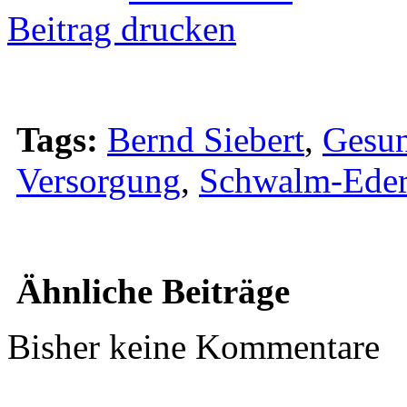
Beitrag drucken
Tags:
Bernd Siebert
,
Gesun
Versorgung
,
Schwalm-Ede
Ähnliche Beiträge
Bisher keine Kommentare