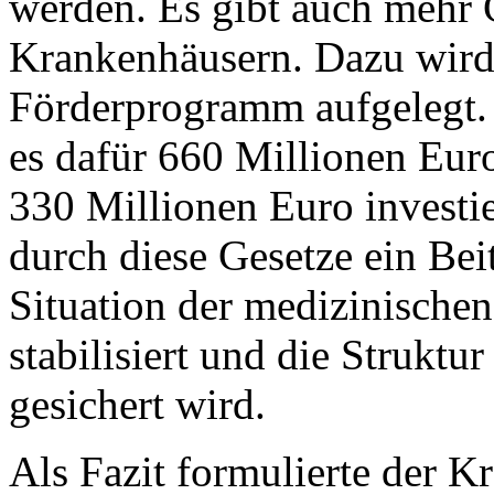
werden. Es gibt auch mehr G
Krankenhäusern. Dazu wird 
Förderprogramm aufgelegt. 
es dafür 660 Millionen Euro
330 Millionen Euro investie
durch diese Gesetze ein Bei
Situation der medizinische
stabilisiert und die Struktur
gesichert wird.
Als Fazit formulierte der K