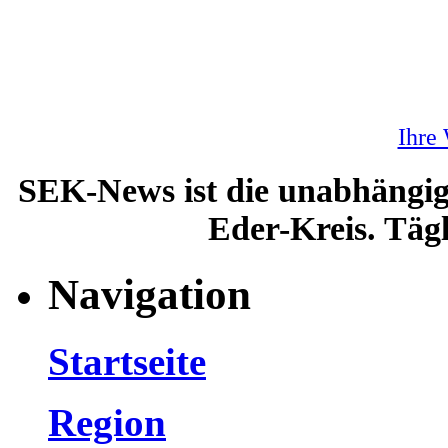
Ihre
SEK-News ist die unabhängig
Eder-Kreis. Tägl
Navigation
Startseite
Region