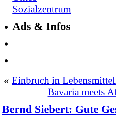
Ads & Infos
«
Einbruch in Lebensmittel
Bavaria meets A
Bernd Siebert: Gute Ge