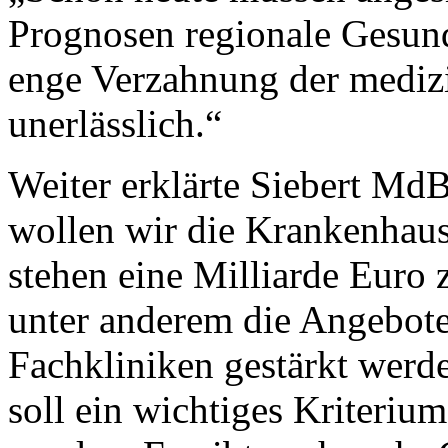
Prognosen regionale Gesund
enge Verzahnung der mediz
unerlässlich.“
Weiter erklärte Siebert MdB
wollen wir die Krankenhaus
stehen eine Milliarde Euro 
unter anderem die Angebote
Fachkliniken gestärkt werd
soll ein wichtiges Kriteri