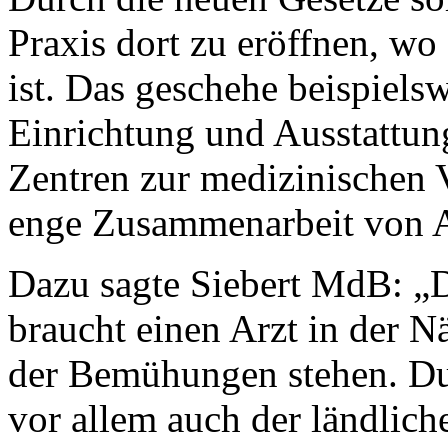
Praxis dort zu eröffnen, wo
ist. Das geschehe beispiels
Einrichtung und Ausstattun
Zentren zur medizinischen 
enge Zusammenarbeit von Ar
Dazu sagte Siebert MdB: „De
braucht einen Arzt in der N
der Bemühungen stehen. Du
vor allem auch der ländlic