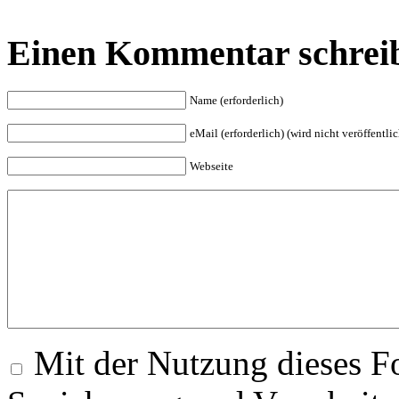
Einen Kommentar schrei
Name (erforderlich)
eMail (erforderlich) (wird nicht veröffentlic
Webseite
Mit der Nutzung dieses Fo