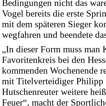
Bedingungen nicht das ware
Vogel bereits die erste Sp
mit dem späteren Sieger kon
wegfahren und beendete das
„In dieser Form muss man 
Favoritenkreis bei den Hes
kommenden Wochenende rec
mit Titelverteidiger Philip
Hutschenreuter weitere hei
Feuer“, macht der Sportlich