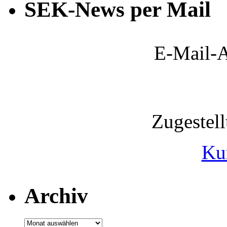
SEK-News per Mail
E-Mail-A
Zugestel
Ku
Archiv
Archiv