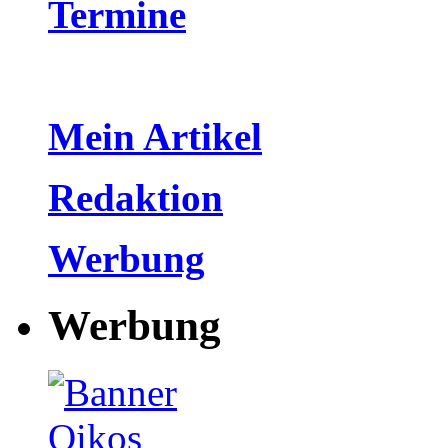
Termine
Mein Artikel
Redaktion
Werbung
Werbung