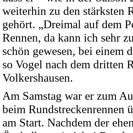
weiterhin zu den stärksten
gehört. „Dreimal auf dem Po
Rennen, da kann ich sehr zu
schön gewesen, bei einem d
so Vogel nach dem dritten 
Volkershausen.
Am Samstag war er zum Au
beim Rundstreckenrennen üb
am Start. Nachdem der ehe