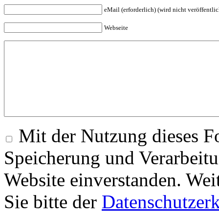
eMail (erforderlich) (wird nicht veröffentlic
Webseite
Mit der Nutzung dieses Fo
Speicherung und Verarbeitu
Website einverstanden. Wei
Sie bitte der
Datenschutzer