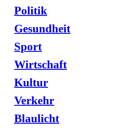
Politik
Gesundheit
Sport
Wirtschaft
Kultur
Verkehr
Blaulicht