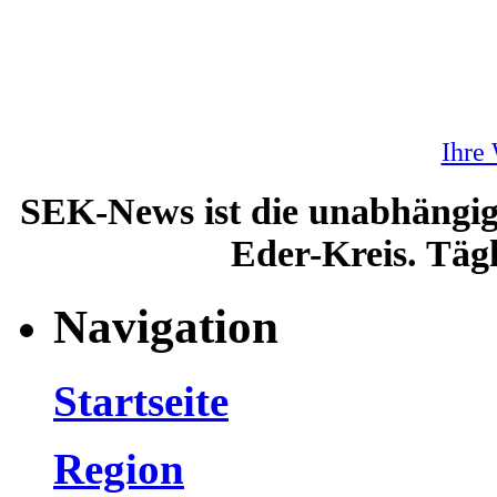
Ihre
SEK-News ist die unabhängig
Eder-Kreis. Tägl
Navigation
Startseite
Region