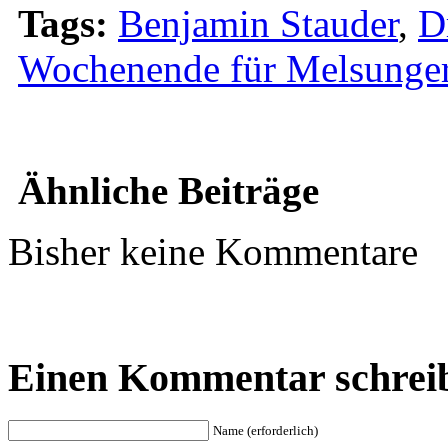
Tags:
Benjamin Stauder
,
D
Wochenende für Melsunger
Ähnliche Beiträge
Bisher keine Kommentare
Einen Kommentar schrei
Name (erforderlich)