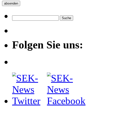
Folgen Sie uns: