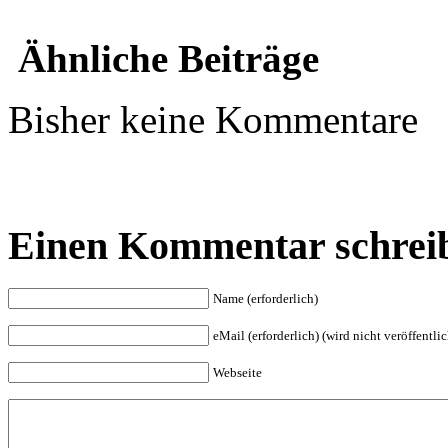
Ähnliche Beiträge
Bisher keine Kommentare
Einen Kommentar schrei
Name (erforderlich)
eMail (erforderlich) (wird nicht veröffentlic
Webseite