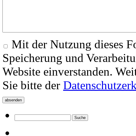
Mit der Nutzung dieses Fo
Speicherung und Verarbeitu
Website einverstanden. Wei
Sie bitte der
Datenschutzer