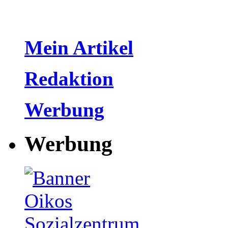
Mein Artikel
Redaktion
Werbung
Werbung