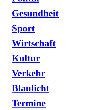
Gesundheit
Sport
Wirtschaft
Kultur
Verkehr
Blaulicht
Termine