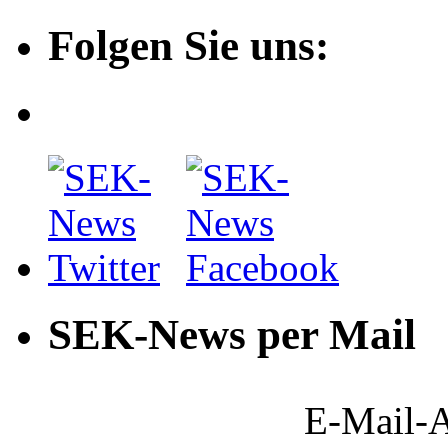
Folgen Sie uns:
SEK-News per Mail
E-Mail-A