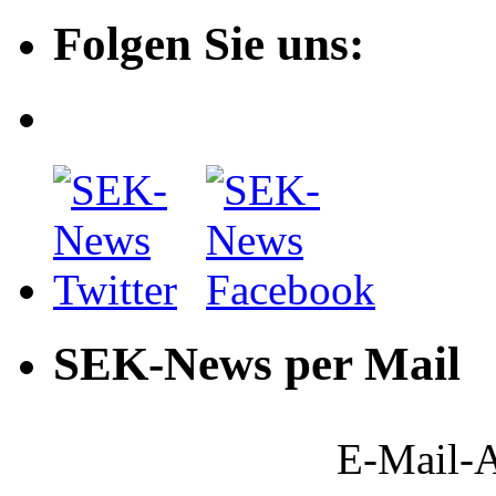
Folgen Sie uns:
SEK-News per Mail
E-Mail-A