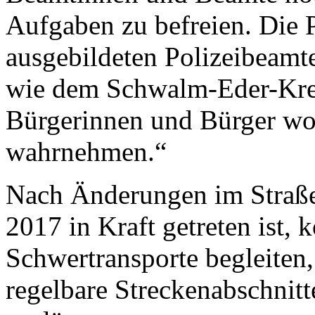
Aufgaben zu befreien. Die 
ausgebildeten Polizeibeamt
wie dem Schwalm-Eder-Kreis
Bürgerinnen und Bürger wol
wahrnehmen.“
Nach Änderungen im Straße
2017 in Kraft getreten ist,
Schwertransporte begleiten
regelbare Streckenabschnitt