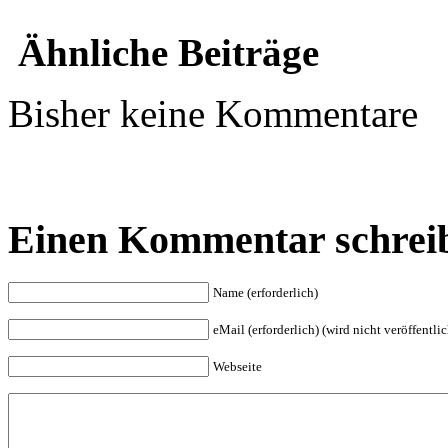
Ähnliche Beiträge
Bisher keine Kommentare
Einen Kommentar schrei
Name (erforderlich)
eMail (erforderlich) (wird nicht veröffentlic
Webseite