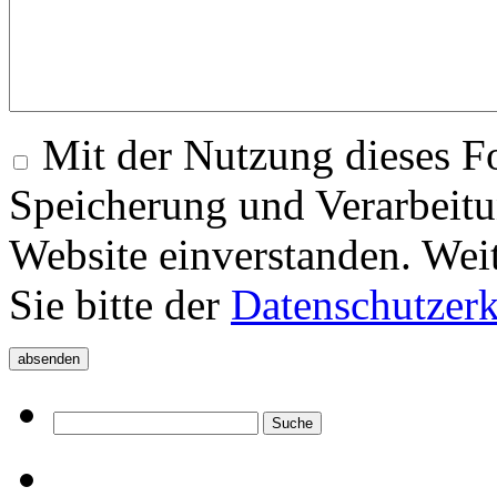
Mit der Nutzung dieses Fo
Speicherung und Verarbeitu
Website einverstanden. Wei
Sie bitte der
Datenschutzer