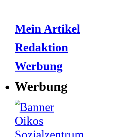
Mein Artikel
Redaktion
Werbung
Werbung