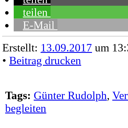
teilen
E-Mail
Erstellt:
13.09.2017
um 13:
•
Beitrag drucken
Tags:
Günter Rudolph
,
Ver
begleiten