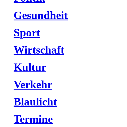
Gesundheit
Sport
Wirtschaft
Kultur
Verkehr
Blaulicht
Termine