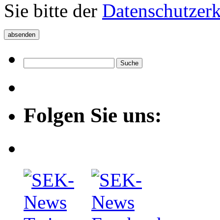
Sie bitte der
Datenschutzer
Folgen Sie uns: