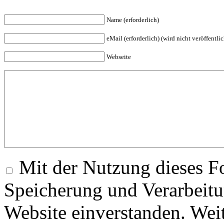
Name (erforderlich)
eMail (erforderlich) (wird nicht veröffentlic
Webseite
Mit der Nutzung dieses Fo
Speicherung und Verarbeitu
Website einverstanden. Wei