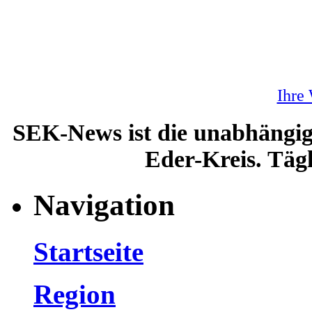
Ihre
SEK-News ist die unabhängig
Eder-Kreis. Tägl
Navigation
Startseite
Region