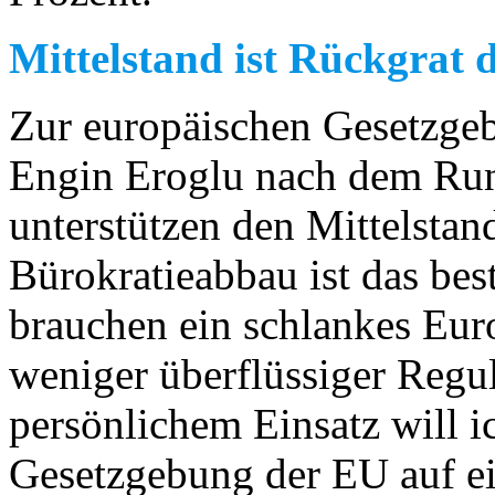
Mittelstand ist Rückgrat 
Zur europäischen Gesetzge
Engin Eroglu nach dem 
unterstützen den Mittelstan
Bürokratieabbau ist das b
brauchen ein schlankes Eur
weniger überflüssiger Regu
persönlichem Einsatz will i
Gesetzgebung der EU auf ei