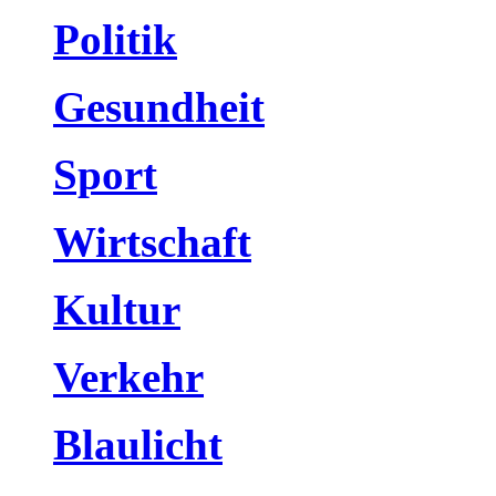
Politik
Gesundheit
Sport
Wirtschaft
Kultur
Verkehr
Blaulicht