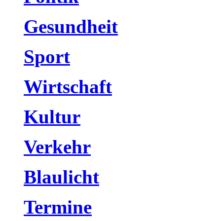
Gesundheit
Sport
Wirtschaft
Kultur
Verkehr
Blaulicht
Termine