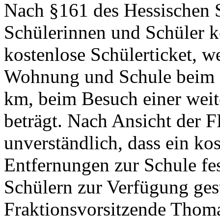
Nach §161 des Hessischen 
Schülerinnen und Schüler k
kostenlose Schülerticket, 
Wohnung und Schule beim B
km, beim Besuch einer weit
beträgt. Nach Ansicht der
unverständlich, dass ein kos
Entfernungen zur Schule fe
Schülern zur Verfügung gest
Fraktionsvorsitzende Thoma