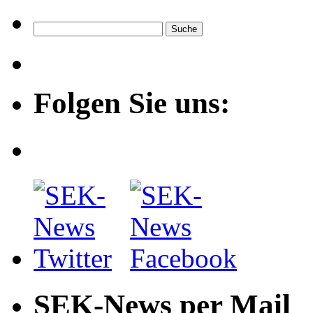
Folgen Sie uns:
SEK-News per Mail