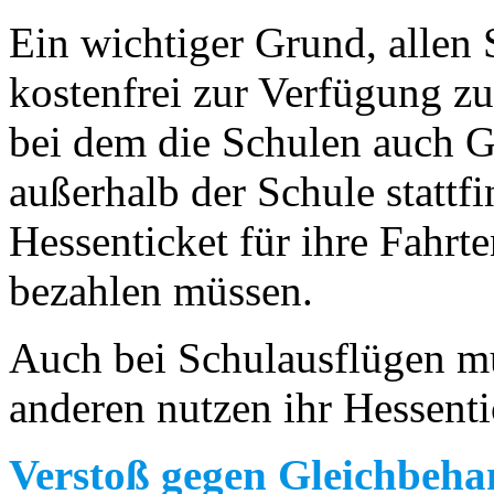
Ein wichtiger Grund, allen 
kostenfrei zur Verfügung zu 
bei dem die Schulen auch G
außerhalb der Schule stattf
Hessenticket für ihre Fahrt
bezahlen müssen.
Auch bei Schulausflügen mü
anderen nutzen ihr Hessenti
Verstoß gegen Gleichbeh