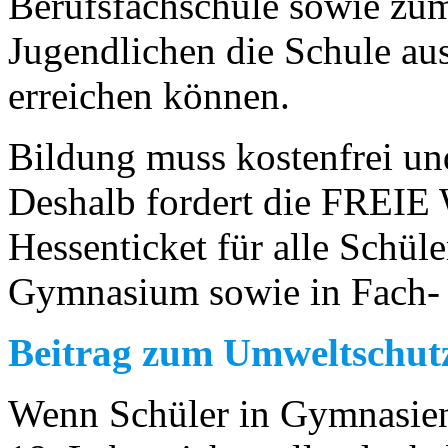
Berufsfachschule sowie zum
Jugendlichen die Schule aus
erreichen können.
Bildung muss kostenfrei und
Deshalb fordert die FREI
Hessenticket für alle Schül
Gymnasium sowie in Fach- 
Beitrag zum Umweltschut
Wenn Schüler in Gymnasien