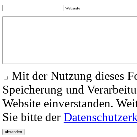
Webseite
Mit der Nutzung dieses Fo
Speicherung und Verarbeitu
Website einverstanden. Wei
Sie bitte der
Datenschutzer