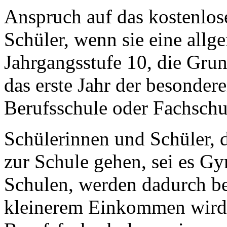
Anspruch auf das kostenlos
Schüler, wenn sie eine allg
Jahrgangsstufe 10, die Grun
das erste Jahr der besonder
Berufsschule oder Fachschu
Schülerinnen und Schüler, d
zur Schule gehen, sei es G
Schulen, werden dadurch be
kleinerem Einkommen wird