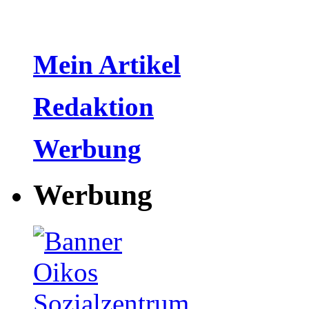
Mein Artikel
Redaktion
Werbung
Werbung