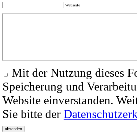
Webseite
Mit der Nutzung dieses Fo
Speicherung und Verarbeitu
Website einverstanden. Wei
Sie bitte der
Datenschutzer