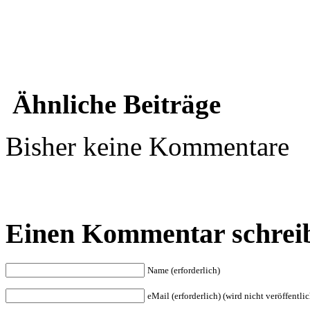
Ähnliche Beiträge
Bisher keine Kommentare
Einen Kommentar schrei
Name (erforderlich)
eMail (erforderlich) (wird nicht veröffentlic