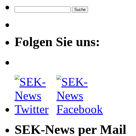
Folgen Sie uns:
SEK-News per Mail