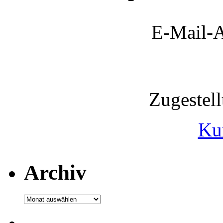
E-Mail-A
Zugestel
Ku
Archiv
Archiv