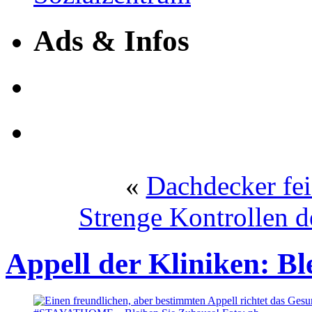
Ads & Infos
«
Dachdecker fei
Strenge Kontrollen 
Appell der Kliniken: Bl