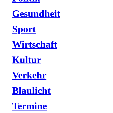
Gesundheit
Sport
Wirtschaft
Kultur
Verkehr
Blaulicht
Termine