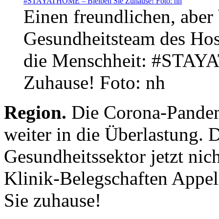
Einen freundlichen, aber
Gesundheitsteam des Hosp
die Menschheit: #STAY
Zuhause! Foto: nh
Region.
Die Corona-Pandem
weiter in die Überlastung. 
Gesundheitssektor jetzt nic
Klinik-Belegschaften Appel
Sie zuhause!