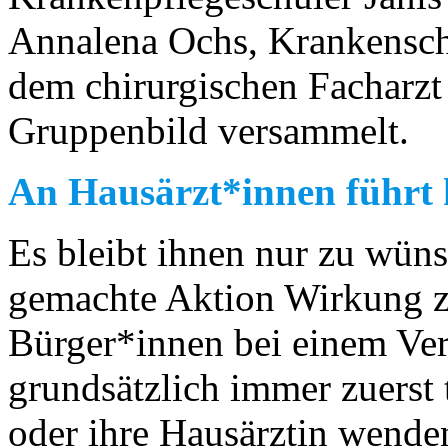
Annalena Ochs, Krankensch
dem chirurgischen Facharzt
Gruppenbild versammelt.
An Hausärzt*innen führt 
Es bleibt ihnen nur zu wüns
gemachte Aktion Wirkung ze
Bürger*innen bei einem Ver
grundsätzlich immer zuerst 
oder ihre Hausärztin wenden