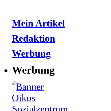
Mein Artikel
Redaktion
Werbung
Werbung