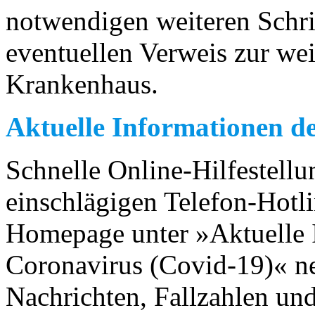
notwendigen weiteren Schrit
eventuellen Verweis zur we
Krankenhaus.
Aktuelle Informationen d
Schnelle Online-Hilfestellu
einschlägigen Telefon-Hotli
Homepage unter »Aktuelle 
Coronavirus (Covid-19)« ne
Nachrichten, Fallzahlen und 