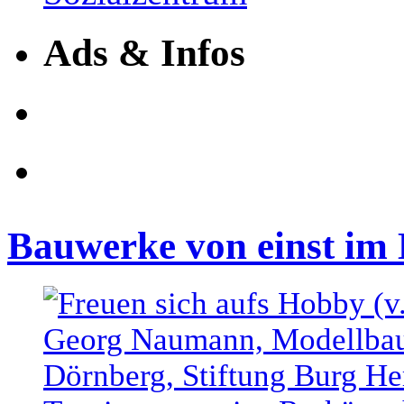
Ads & Infos
Bauwerke von einst im 