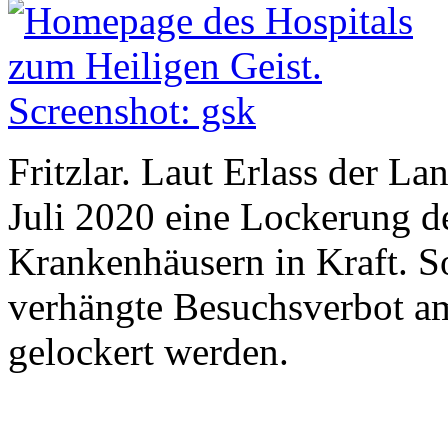
Fritzlar. Laut Erlass der La
Juli 2020 eine Lockerung d
Krankenhäusern in Kraft. 
verhängte Besuchsverbot am
gelockert werden.