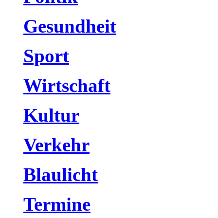
Gesundheit
Sport
Wirtschaft
Kultur
Verkehr
Blaulicht
Termine