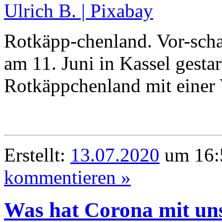
Rotkäpp-chenland. Vor-schau
am 11. Juni in Kassel gesta
Rotkäppchenland mit einer 
Erstellt:
13.07.2020
um 16:
kommentieren »
Was hat Corona mit un