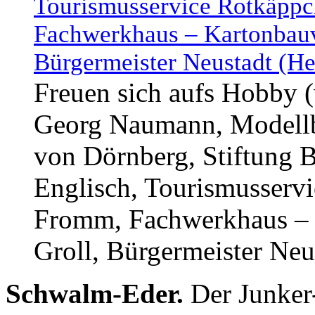
Freuen sich aufs Hobby (
Georg Naumann, Modellb
von Dörnberg, Stiftung 
Englisch, Tourismusserv
Fromm, Fachwerkhaus – 
Groll, Bürgermeister Neu
Schwalm-Eder.
Der Junker