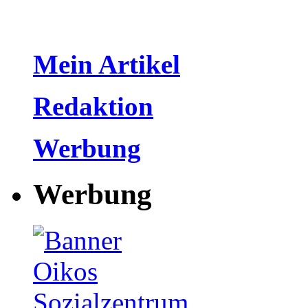
Mein Artikel
Redaktion
Werbung
Werbung