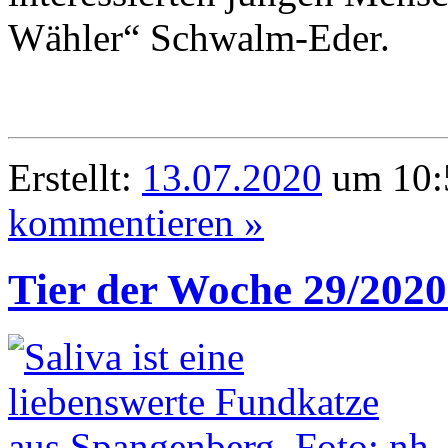
Wähler“ Schwalm-Eder.
Erstellt:
13.07.2020
um 10:
kommentieren »
Tier der Woche 29/2020