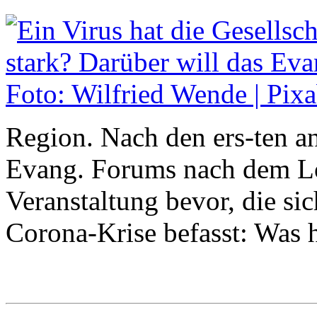
Region. Nach den ers-ten a
Evang. Forums nach dem Lo
Veranstaltung bevor, die s
Corona-Krise befasst: Was 