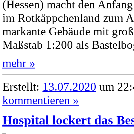
(Hessen) macht den Anfang 
im Rotkäppchenland zum A
markante Gebäude mit große
Maßstab 1:200 als Bastelbo
mehr »
Erstellt:
13.07.2020
um 22:
kommentieren »
Hospital lockert das Be