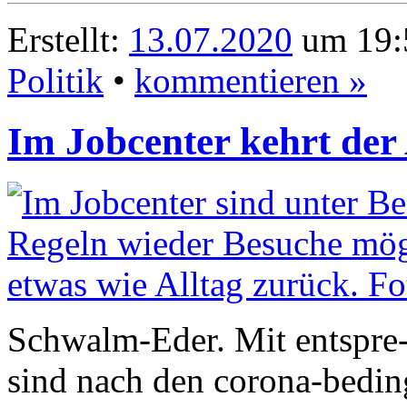
Erstellt:
13.07.2020
um 19:
Politik
•
kommentieren »
Im Jobcenter kehrt der
Schwalm-Eder. Mit entspr
sind nach den corona-bedi