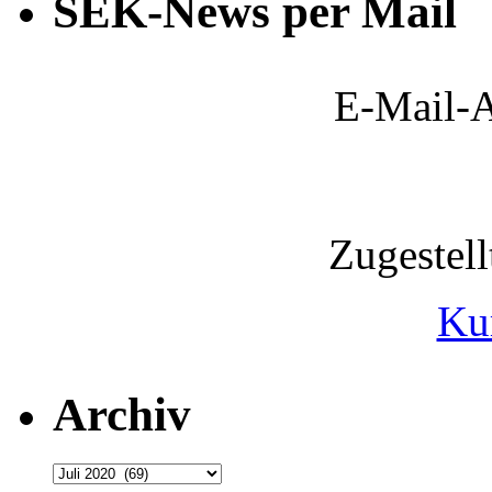
SEK-News per Mail
E-Mail-A
Zugestel
Ku
Archiv
Archiv