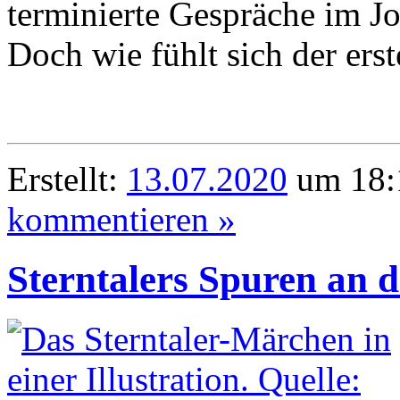
terminierte Gespräche im J
Doch wie fühlt sich der ers
Erstellt:
13.07.2020
um 18:1
kommentieren »
Sterntalers Spuren an 