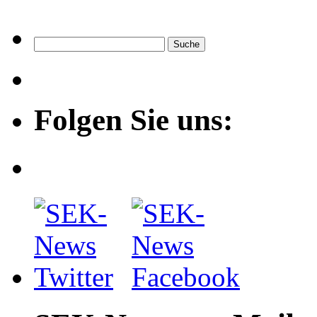
Folgen Sie uns: