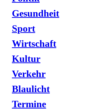
Gesundheit
Sport
Wirtschaft
Kultur
Verkehr
Blaulicht
Termine