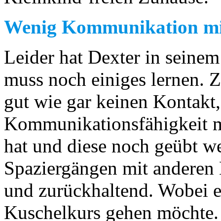
Wenig Kommunikation mi
Leider hat Dexter in seinem
muss noch einiges lernen. Z
gut wie gar keinen Kontakt
Kommunikationsfähigkeit mit
hat und diese noch geübt 
Spaziergängen mit anderen H
und zurückhaltend. Wobei er
Kuschelkurs gehen möchte.