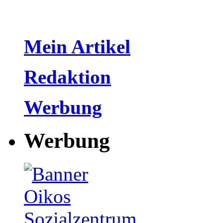
Mein Artikel
Redaktion
Werbung
Werbung