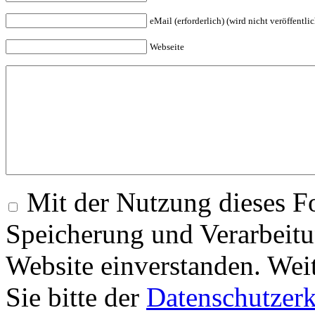
eMail (erforderlich) (wird nicht veröffentlic
Webseite
Mit der Nutzung dieses Fo
Speicherung und Verarbeitu
Website einverstanden. Wei
Sie bitte der
Datenschutzer