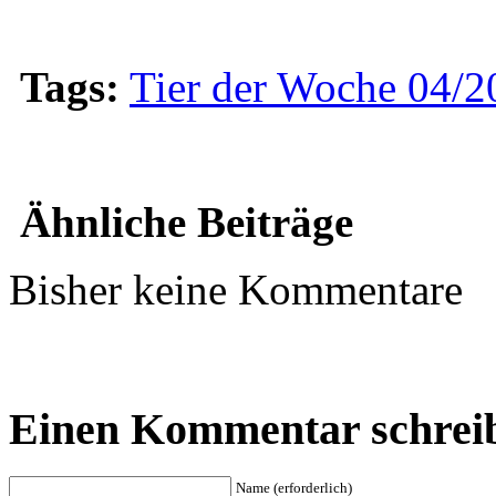
Tags:
Tier der Woche 04/2
Ähnliche Beiträge
Bisher keine Kommentare
Einen Kommentar schrei
Name (erforderlich)