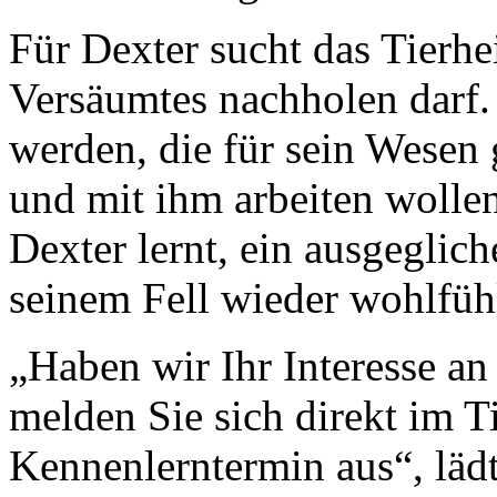
Für Dexter sucht das Tierhe
Versäumtes nachholen darf. 
werden, die für sein Wesen
und mit ihm arbeiten wollen
Dexter lernt, ein ausgeglic
seinem Fell wieder wohlfüh
„Haben wir Ihr Interesse a
melden Sie sich direkt im 
Kennenlerntermin aus“, lädt