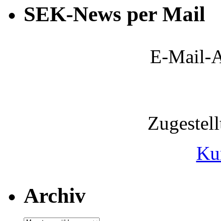
SEK-News per Mail
E-Mail-A
Zugestel
Ku
Archiv