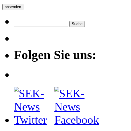
Folgen Sie uns: