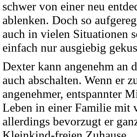
schwer von einer neu entde
ablenken. Doch so aufgereg
auch in vielen Situationen 
einfach nur ausgiebig gekus
Dexter kann angenehm an d
auch abschalten. Wenn er zu
angenehmer, entspannter Mi
Leben in einer Familie mit 
allerdings bevorzugt er gan
Kleinkind-freien Zuhause.