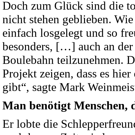
Doch zum Glück sind die to
nicht stehen geblieben. Wie
einfach losgelegt und so fr
besonders, […] auch an de
Boulebahn teilzunehmen. D
Projekt zeigen, dass es hier
gibt“, sagte Mark Weinmeist
Man benötigt Menschen, 
Er lobte die Schlepperfreun