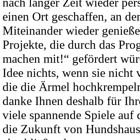
nach langer Zeit wieder per
einen Ort geschaffen, an d
Miteinander wieder genieße
Projekte, die durch das Pr
machen mit!“ gefördert wür
Idee nichts, wenn sie nich
die die Ärmel hochkrempeln
danke Ihnen deshalb für Ih
viele spannende Spiele auf 
die Zukunft von Hundshaus