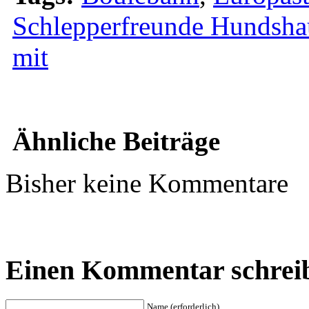
Schlepperfreunde Hundsha
mit
Ähnliche Beiträge
Bisher keine Kommentare
Einen Kommentar schrei
Name (erforderlich)