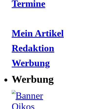
Termine
Mein Artikel
Redaktion
Werbung
Werbung