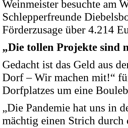
Weinmeister besuchte am W
Schlepperfreunde Diebelsbor
Förderzusage über 4.214 Eu
„Die tollen Projekte sind 
Gedacht ist das Geld aus 
Dorf – Wir machen mit!“ fü
Dorfplatzes um eine Boule
„Die Pandemie hat uns in de
mächtig einen Strich durch