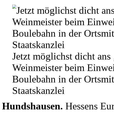
Jetzt möglichst dicht an
Weinmeister beim Einwei
Boulebahn in der Ortsmit
Staatskanzlei
Hundshausen.
Hessens Eur