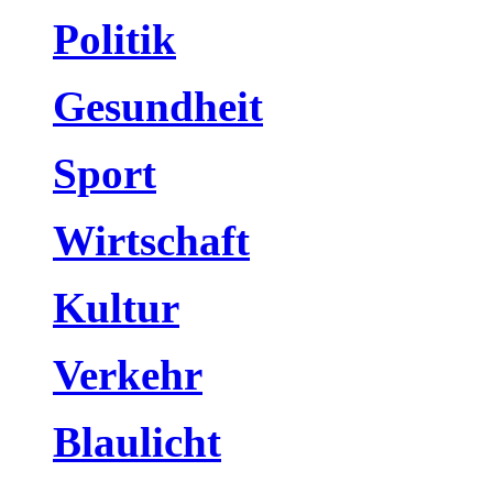
Politik
Gesundheit
Sport
Wirtschaft
Kultur
Verkehr
Blaulicht