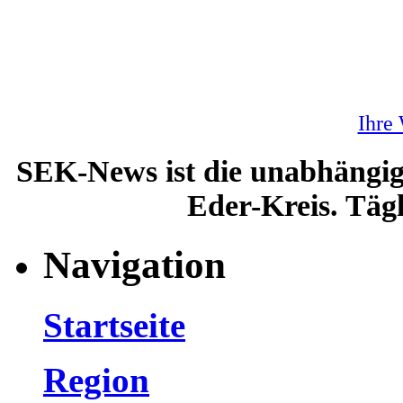
Ihre
SEK-News ist die unabhängig
Eder-Kreis. Tägl
Navigation
Startseite
Region