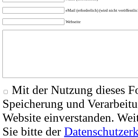
eMail (erforderlich) (wird nicht veröffentlic
Webseite
Mit der Nutzung dieses Fo
Speicherung und Verarbeitu
Website einverstanden. Wei
Sie bitte der
Datenschutzer