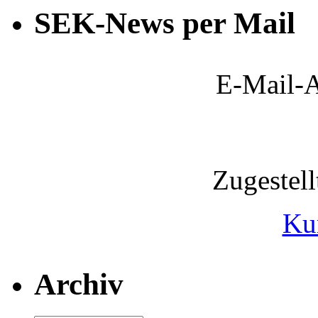
SEK-News per Mail
E-Mail-A
Zugestel
Ku
Archiv