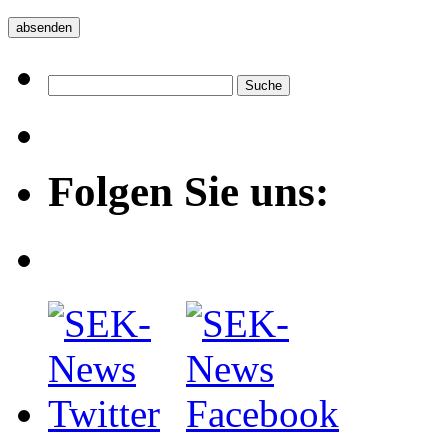
Folgen Sie uns: