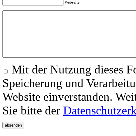
Webseite
Mit der Nutzung dieses Fo
Speicherung und Verarbeitu
Website einverstanden. Wei
Sie bitte der
Datenschutzer