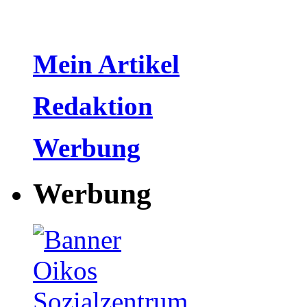
Mein Artikel
Redaktion
Werbung
Werbung