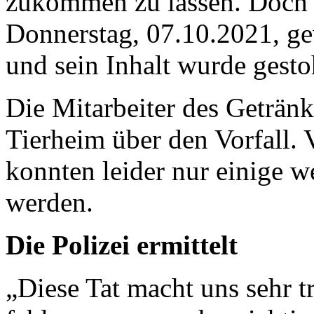
zukommen zu lassen. Doch 
Donnerstag, 07.10.2021, ge
und sein Inhalt wurde gesto
Die Mitarbeiter des Getränk
Tierheim über den Vorfall.
konnten leider nur einige w
werden.
Die Polizei ermittelt
„Diese Tat macht uns sehr t