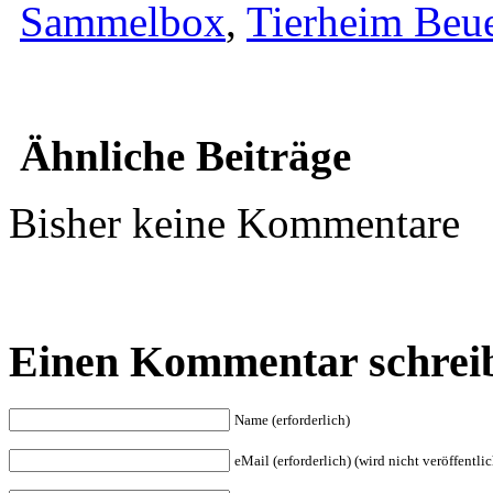
Sammelbox
,
Tierheim Beu
Ähnliche Beiträge
Bisher keine Kommentare
Einen Kommentar schrei
Name (erforderlich)
eMail (erforderlich) (wird nicht veröffentlic