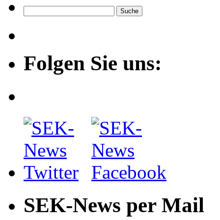
Folgen Sie uns:
SEK-News per Mail