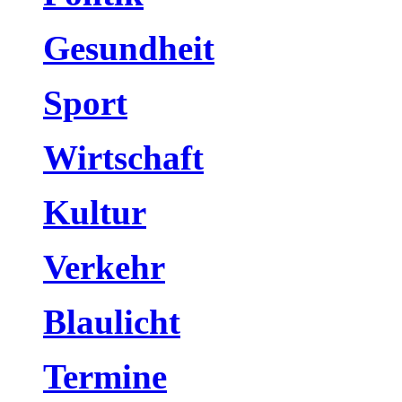
Gesundheit
Sport
Wirtschaft
Kultur
Verkehr
Blaulicht
Termine