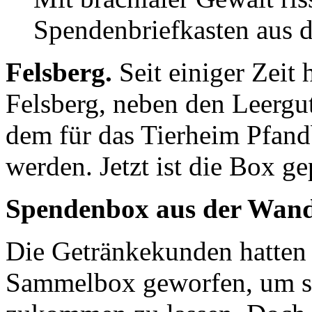
Spendenbriefkasten aus 
Felsberg.
Seit einiger Zei
Felsberg, neben den Leergu
dem für das Tierheim Pfan
werden. Jetzt ist die Box ge
Spendenbox aus der Wand
Die Getränkekunden hatten 
Sammelbox geworfen, um s