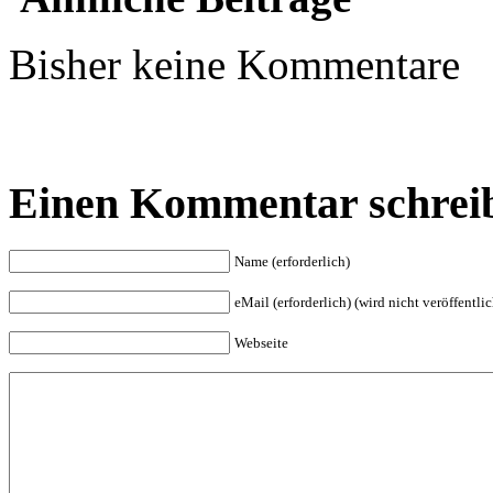
Bisher keine Kommentare
Einen Kommentar schrei
Name (erforderlich)
eMail (erforderlich) (wird nicht veröffentlic
Webseite