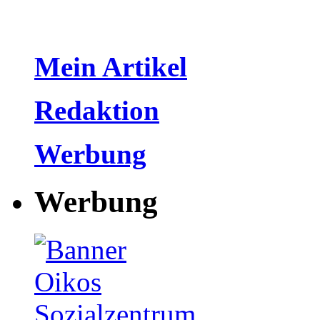
Mein Artikel
Redaktion
Werbung
Werbung