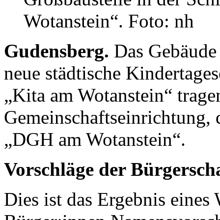
Wotanstein“. Foto: nh
Gudensberg.
Das Gebäude 
neue städtische Kindertage
„Kita am Wotanstein“ trage
Gemeinschaftseinrichtung, d
„DGH am Wotanstein“.
Vorschläge der Bürgersch
Dies ist das Ergebnis eines