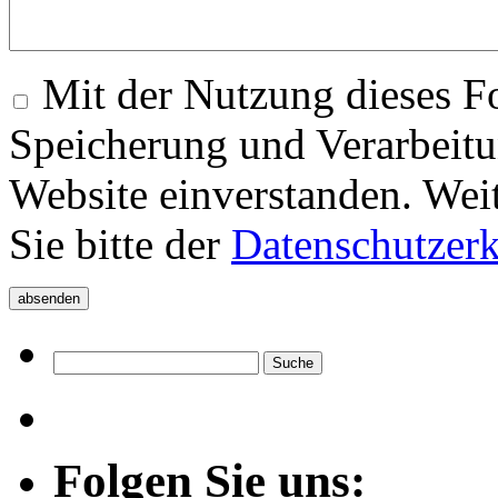
Mit der Nutzung dieses Fo
Speicherung und Verarbeitu
Website einverstanden. Wei
Sie bitte der
Datenschutzer
Folgen Sie uns: