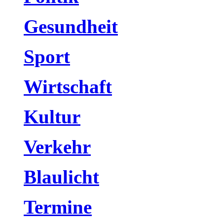
Gesundheit
Sport
Wirtschaft
Kultur
Verkehr
Blaulicht
Termine