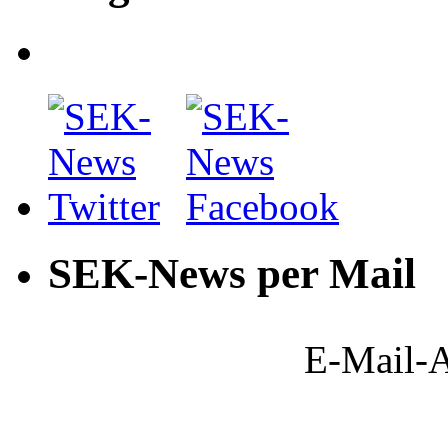
SEK-News per Mail
E-Mail-A