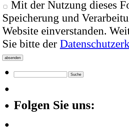
Mit der Nutzung dieses Fo
Speicherung und Verarbeitu
Website einverstanden. Wei
Sie bitte der
Datenschutzer
Folgen Sie uns: