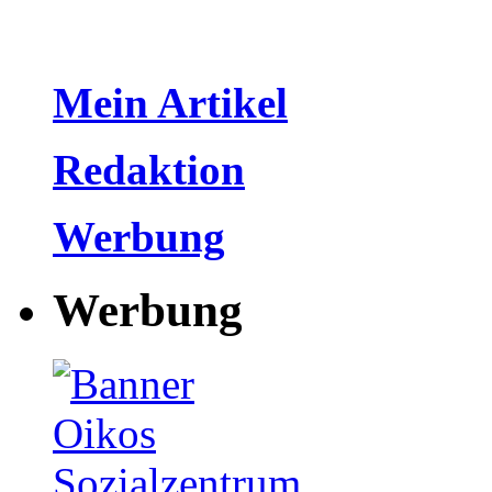
Mein Artikel
Redaktion
Werbung
Werbung