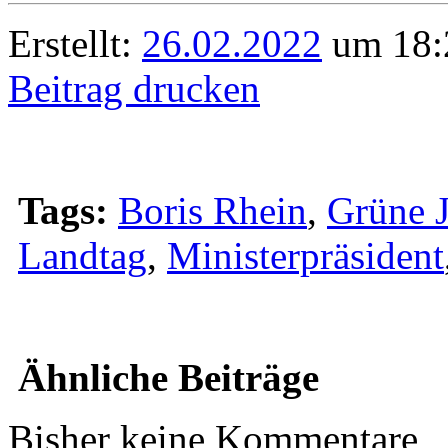
Erstellt:
26.02.2022
um 18:
Beitrag drucken
Tags:
Boris Rhein
,
Grüne 
Landtag
,
Ministerpräsident
Ähnliche Beiträge
Bisher keine Kommentare