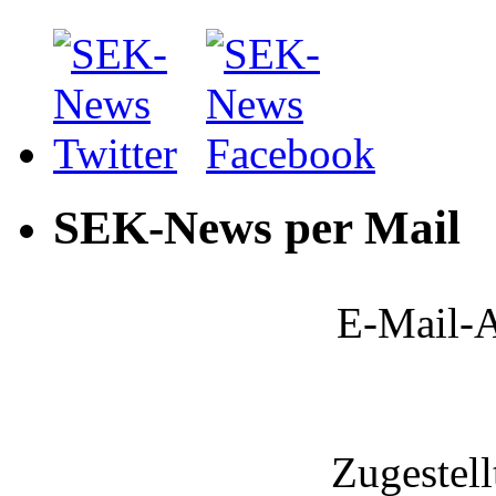
SEK-News per Mail
E-Mail-A
Zugestel