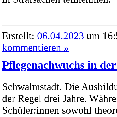
Erstellt:
06.04.2023
um 16:
kommentieren »
Pflegenachwuchs in der
Schwalmstadt. Die Ausbildu
der Regel drei Jahre. Währe
Schüler:innen sowohl theore