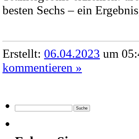
besten Sechs – ein Ergebnis
Erstellt:
06.04.2023
um 05:
kommentieren »