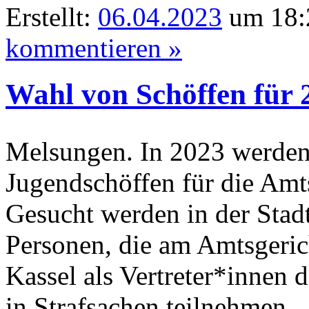
Erstellt:
06.04.2023
um 18:
kommentieren »
Wahl von Schöffen für 
Melsungen. In 2023 werden
Jugendschöffen für die Amt
Gesucht werden in der Stad
Personen, die am Amtsgeri
Kassel als Vertreter*innen 
in Strafsachen teilnehmen.