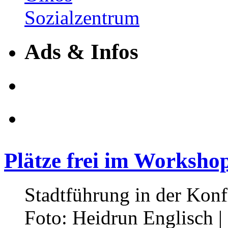
Ads & Infos
Plätze frei im Worksho
Stadtführung in der Konf
Foto: Heidrun Englisch 