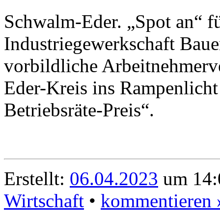
Schwalm-Eder. „Spot an“ fü
Industriegewerkschaft Bau
vorbildliche Arbeitnehmer
Eder-Kreis ins Rampenlicht
Betriebsräte-Preis“.
Erstellt:
06.04.2023
um 14:
Wirtschaft
•
kommentieren 