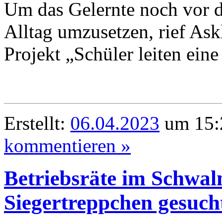
Um das Gelernte noch vor d
Alltag umzusetzen, rief Ask
Projekt „Schüler leiten eine
Erstellt:
06.04.2023
um 15:
kommentieren »
Betriebsräte im Schwal
Siegertreppchen gesuch