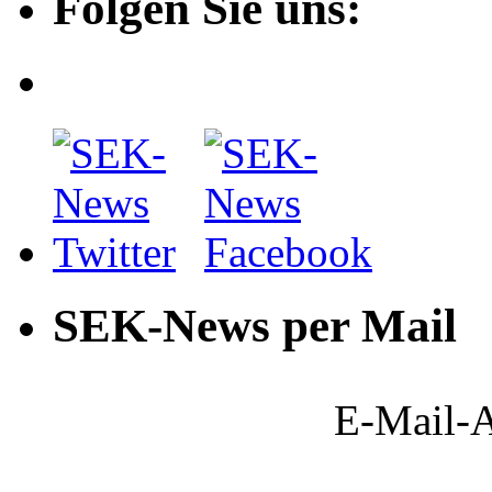
Folgen Sie uns:
SEK-News per Mail
E-Mail-A