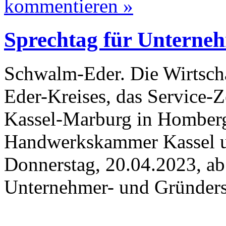
kommentieren »
Sprechtag für Unterne
Schwalm-Eder. Die Wirtsch
Eder-Kreises, das Service
Kassel-Marburg in Homber
Handwerkskammer Kassel u
Donnerstag, 20.04.2023, a
Unternehmer- und Gründers