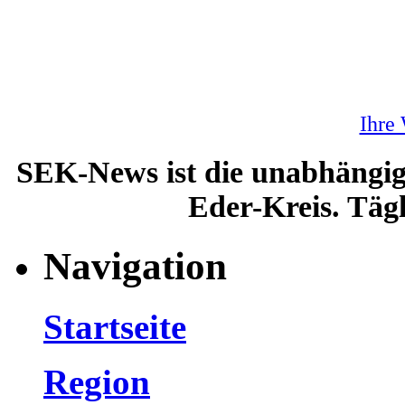
Ihre
SEK-News ist die unabhängig
Eder-Kreis. Tägl
Navigation
Startseite
Region