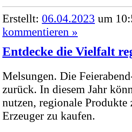
Erstellt:
06.04.2023
um 10:5
kommentieren »
Entdecke die Vielfalt r
Melsungen. Die Feierabend
zurück. In diesem Jahr kön
nutzen, regionale Produkte
Erzeuger zu kaufen.