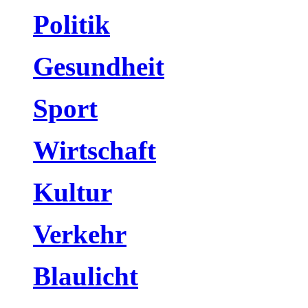
Politik
Gesundheit
Sport
Wirtschaft
Kultur
Verkehr
Blaulicht