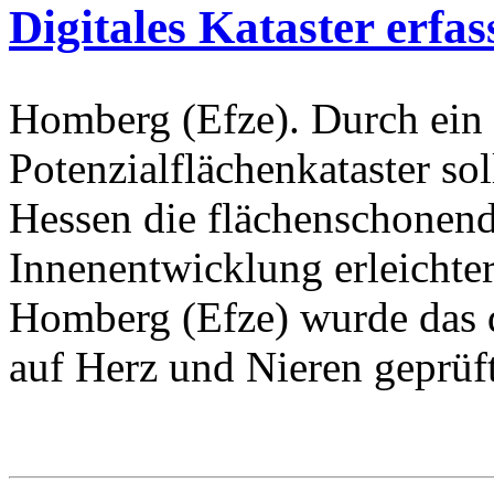
Digitales Kataster erfas
Homberg (Efze). Durch ein 
Potenzialflächenkataster so
Hessen die flächenschonen
Innenentwicklung erleichter
Homberg (Efze) wurde das di
auf Herz und Nieren geprüft