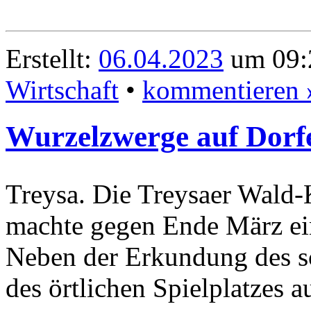
Erstellt:
06.04.2023
um 09:
Wirtschaft
•
kommentieren 
Wurzelzwerge auf Dor
Treysa. Die Treysaer Wald
machte gegen Ende März ei
Neben der Erkundung des s
des örtlichen Spielplatzes