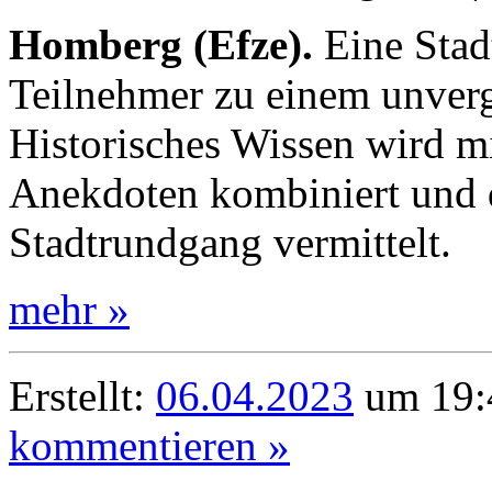
Homberg (Efze).
Eine Stad
Teilnehmer zu einem unverg
Historisches Wissen wird m
Anekdoten kombiniert und 
Stadtrundgang vermittelt.
mehr »
Erstellt:
06.04.2023
um 19:4
kommentieren »