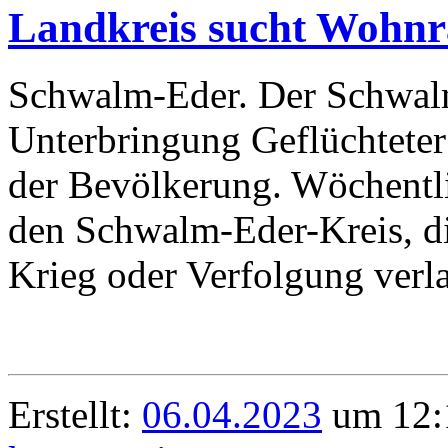
Landkreis sucht Wohnr
Schwalm-Eder. Der Schwalm-
Unterbringung Geflüchteter
der Bevölkerung. Wöchentl
den Schwalm-Eder-Kreis, d
Krieg oder Verfolgung verl
Erstellt:
06.04.2023
um 12: