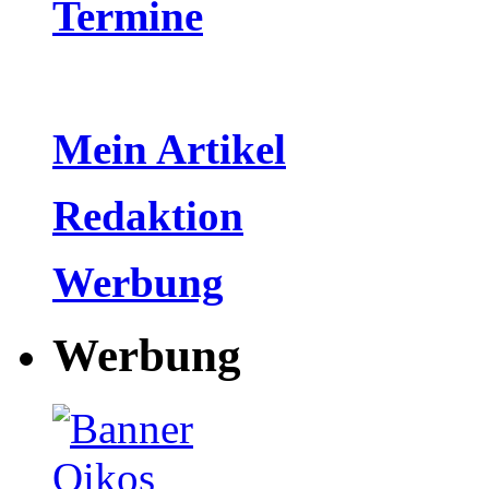
Termine
Mein Artikel
Redaktion
Werbung
Werbung