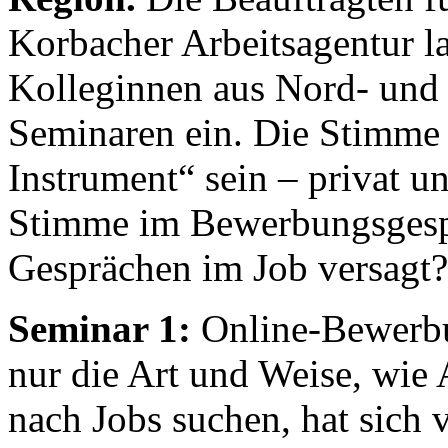
Korbacher Arbeitsagentur l
Kolleginnen aus Nord- und 
Seminaren ein. Die Stimme 
Instrument“ sein – privat u
Stimme im Bewerbungsgespr
Gesprächen im Job versagt?
Seminar 1:
Online-Bewerbu
nur die Art und Weise, wie
nach Jobs suchen, hat sich v