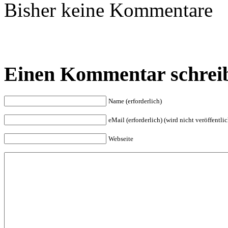
Bisher keine Kommentare
Einen Kommentar schrei
Name (erforderlich)
eMail (erforderlich) (wird nicht veröffentlic
Webseite