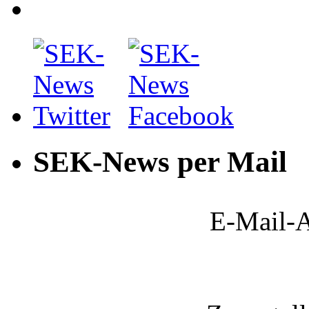
SEK-News per Mail
E-Mail-A