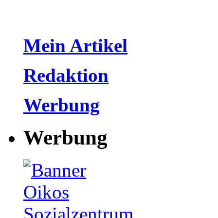
Mein Artikel
Redaktion
Werbung
Werbung