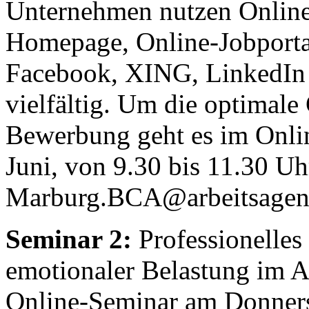
Unternehmen nutzen Online
Homepage, Online-Jobporta
Facebook, XING, LinkedIn 
vielfältig. Um die optimale
Bewerbung geht es im Onli
Juni, von 9.30 bis 11.30 U
Marburg.BCA@arbeitsagent
Seminar 2:
Professionelles 
emotionaler Belastung im A
Online-Seminar am Donnerst