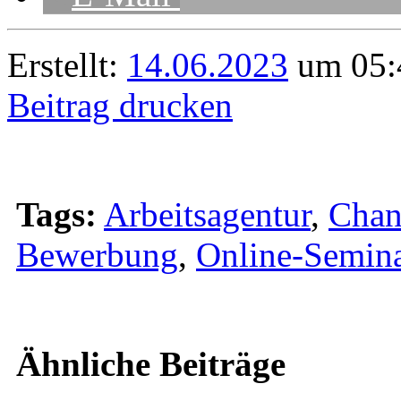
Erstellt:
14.06.2023
um 05:4
Beitrag drucken
Tags:
Arbeitsagentur
,
Chan
Bewerbung
,
Online-Semin
Ähnliche Beiträge