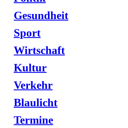
Gesundheit
Sport
Wirtschaft
Kultur
Verkehr
Blaulicht
Termine