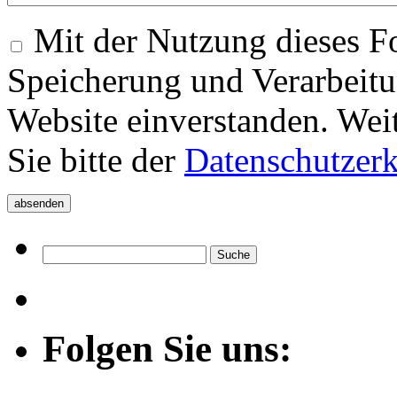
Mit der Nutzung dieses Fo
Speicherung und Verarbeitu
Website einverstanden. Wei
Sie bitte der
Datenschutzer
Folgen Sie uns: