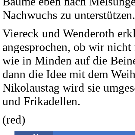
Bäume eben nach Melsungen
Nachwuchs zu unterstützen
Viereck und Wenderoth erkl
angesprochen, ob wir nicht
wie in Minden auf die Beine
dann die Idee mit dem Wei
Nikolaustag wird sie umges
und Frikadellen.
(red)