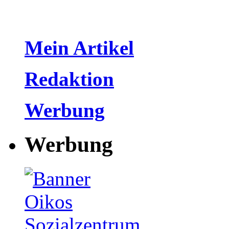
Mein Artikel
Redaktion
Werbung
Werbung