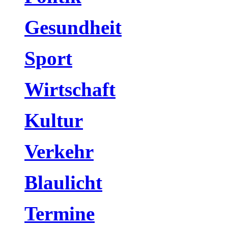
Gesundheit
Sport
Wirtschaft
Kultur
Verkehr
Blaulicht
Termine