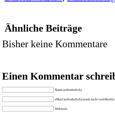
Ähnliche Beiträge
Bisher keine Kommentare
Einen Kommentar schrei
Name (erforderlich)
eMail (erforderlich) (wird nicht veröffentlic
Webseite