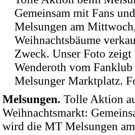
Gemeinsam mit Fans und
Melsungen am Mittwoch,
Weihnachtsbäume verkauf
Zweck. Unser Foto zeigt 
Wenderoth vom Fanklub 
Melsunger Marktplatz. 
Melsungen.
Tolle Aktion 
Weihnachtsmarkt: Gemeinsa
wird die MT Melsungen am 