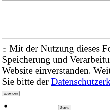
Mit der Nutzung dieses Fo
Speicherung und Verarbeitu
Website einverstanden. Wei
Sie bitte der
Datenschutzer