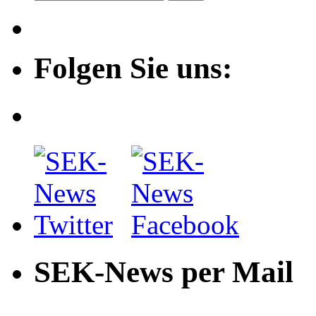
Folgen Sie uns:
SEK-News per Mail