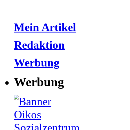
Mein Artikel
Redaktion
Werbung
Werbung