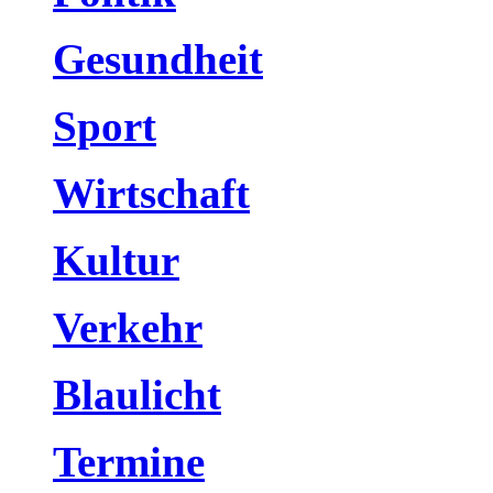
Gesundheit
Sport
Wirtschaft
Kultur
Verkehr
Blaulicht
Termine