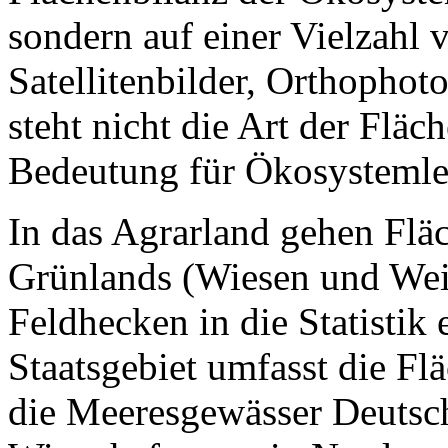
sondern auf einer Vielzahl 
Satellitenbilder, Orthophot
steht nicht die Art der Flä
Bedeutung für Ökosystemle
In das Agrarland gehen Flä
Grünlands (Wiesen und Wei
Feldhecken in die Statistik 
Staatsgebiet umfasst die F
die Meeresgewässer Deutsch