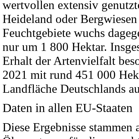
wertvollen extensiv genutz
Heideland oder Bergwiesen 
Feuchtgebiete wuchs dage
nur um 1 800 Hektar. Insge
Erhalt der Artenvielfalt be
2021 mit rund 451 000 Hekt
Landfläche Deutschlands au
Daten in allen EU-Staaten
Diese Ergebnisse stammen a