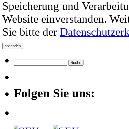
Speicherung und Verarbeitu
Website einverstanden. Wei
Sie bitte der
Datenschutzer
Folgen Sie uns: