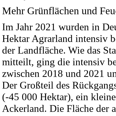
Mehr Grünflächen und Feu
Im Jahr 2021 wurden in Deu
Hektar Agrarland intensiv b
der Landfläche. Wie das Sta
mitteilt, ging die intensiv 
zwischen 2018 und 2021 um
Der Großteil des Rückgangs
(-45 000 Hektar), ein kleine
Ackerland. Die Fläche der 