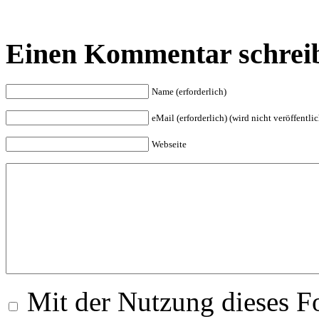
Einen Kommentar schrei
Name (erforderlich)
eMail (erforderlich) (wird nicht veröffentlic
Webseite
Mit der Nutzung dieses Fo