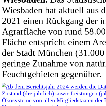
Wiesbaden hat aktuell aus 
2021 einen Rückgang der in
Agrarfläche von rund 58.000
Fläche entspricht einem Are
der Stadt München (31.000 
geringe Zunahme von natür
Feuchtgebieten gegenüber.