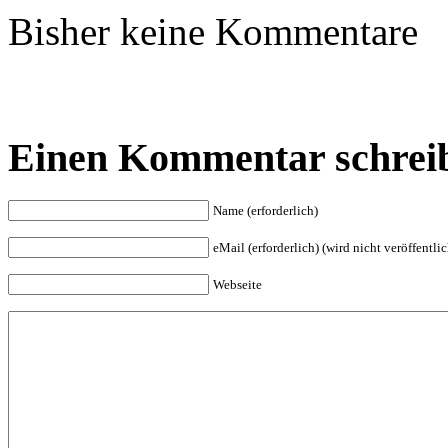
Bisher keine Kommentare
Einen Kommentar schrei
Name (erforderlich)
eMail (erforderlich) (wird nicht veröffentlic
Webseite