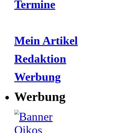
Termine
Mein Artikel
Redaktion
Werbung
Werbung