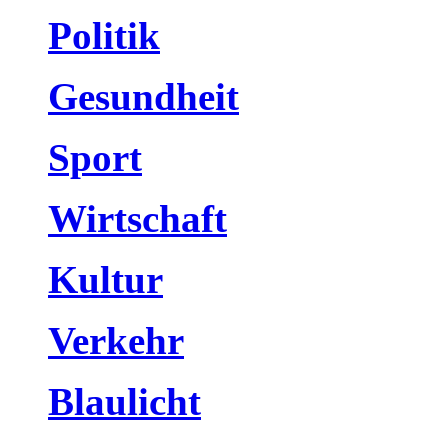
Politik
Gesundheit
Sport
Wirtschaft
Kultur
Verkehr
Blaulicht