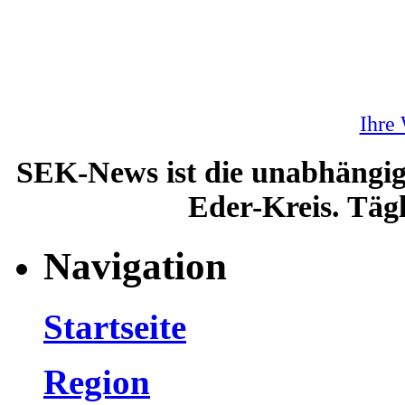
Ihre
SEK-News ist die unabhängig
Eder-Kreis. Tägl
Navigation
Startseite
Region