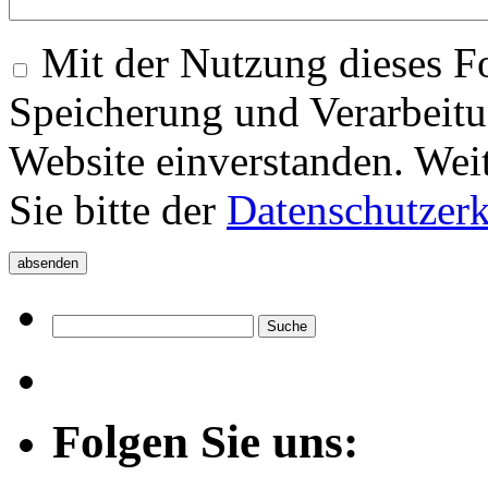
Mit der Nutzung dieses Fo
Speicherung und Verarbeitu
Website einverstanden. Wei
Sie bitte der
Datenschutzer
Folgen Sie uns: