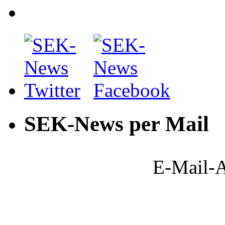
SEK-News per Mail
E-Mail-A