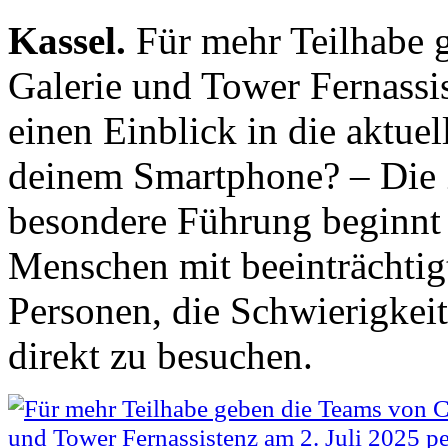
Kassel.
Für mehr Teilhabe g
Galerie und Tower Fernassis
einen Einblick in die aktue
deinem Smartphone? – Die 
besondere Führung beginnt 
Menschen mit beeinträchti
Personen, die Schwierigkeit
direkt zu besuchen.