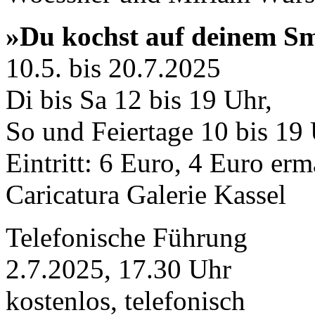
»Du kochst auf deinem S
10.5. bis 20.7.2025
Di bis Sa 12 bis 19 Uhr,
So und Feiertage 10 bis 19
Eintritt: 6 Euro, 4 Euro erm
Caricatura Galerie Kassel
Telefonische Führung
2.7.2025, 17.30 Uhr
kostenlos, telefonisch