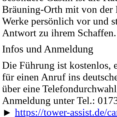
Bräuning-Orth mit von der Pa
Werke persönlich vor und s
Antwort zu ihrem Schaffen.
Infos und Anmeldung
Die Führung ist kostenlos, 
für einen Anruf ins deutsch
über eine Telefondurchwahl
Anmeldung unter Tel.: 017
►
https://tower-assist.de/ca