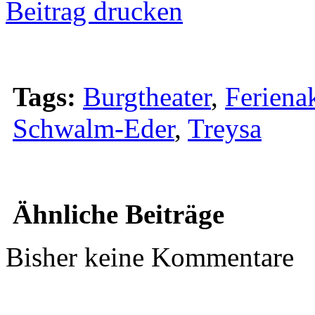
Beitrag drucken
Tags:
Burgtheater
,
Feriena
Schwalm-Eder
,
Treysa
Ähnliche Beiträge
Bisher keine Kommentare