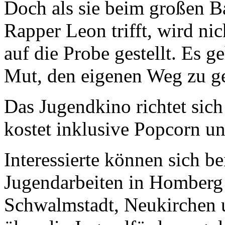
Doch als sie beim großen B
Rapper Leon trifft, wird ni
auf die Probe gestellt. Es 
Mut, den eigenen Weg zu g
Das Jugendkino richtet sich
kostet inklusive Popcorn u
Interessierte können sich b
Jugendarbeiten in Homberg (
Schwalmstadt, Neukirchen 