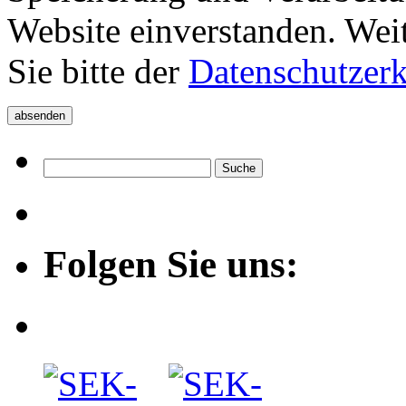
Website einverstanden. Wei
Sie bitte der
Datenschutzer
Folgen Sie uns: