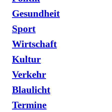
Gesundheit
Sport
Wirtschaft
Kultur
Verkehr
Blaulicht
Termine