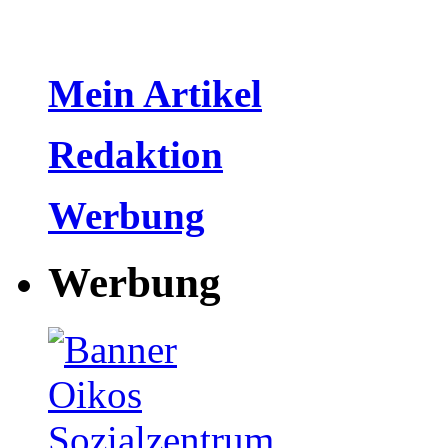
Mein Artikel
Redaktion
Werbung
Werbung