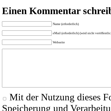
Einen Kommentar schrei
Name (erforderlich)
eMail (erforderlich) (wird nicht veröffentlic
Webseite
Mit der Nutzung dieses Fo
Speicherung und Verarbeitu