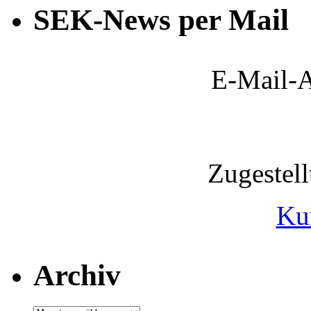
SEK-News per Mail
E-Mail-A
Zugestel
Ku
Archiv