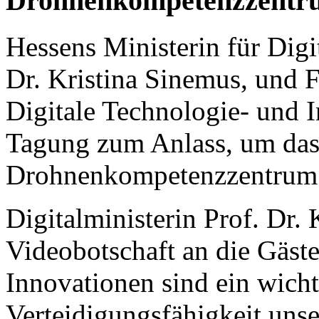
Drohnenkompetenzzentrum
Hessens Ministerin für Digi
Dr. Kristina Sinemus, und F
Digitale Technologie- und 
Tagung zum Anlass, um das 
Drohnenkompetenzzentrum v
Digitalministerin Prof. Dr. 
Videobotschaft an die Gäste 
Innovationen sind ein wicht
Verteidigungsfähigkeit uns