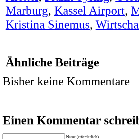
Marburg
,
Kassel Airport
,
M
Kristina Sinemus
,
Wirtscha
Ähnliche Beiträge
Bisher keine Kommentare
Einen Kommentar schrei
Name (erforderlich)