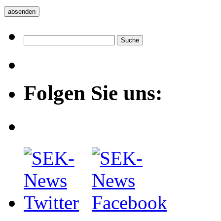
Folgen Sie uns: