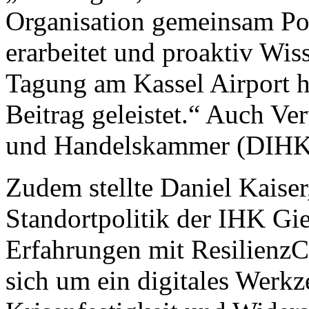
Organisation gemeinsam P
erarbeitet und proaktiv Wiss
Tagung am Kassel Airport h
Beitrag geleistet.“ Auch Ver
und Handelskammer (DIHK)
Zudem stellte Daniel Kaiser,
Standortpolitik der IHK Gie
Erfahrungen mit ResilienzC
sich um ein digitales Werk