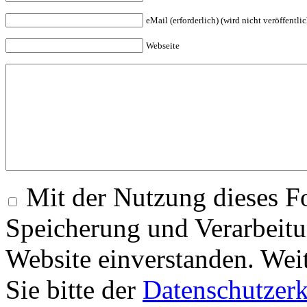
eMail (erforderlich) (wird nicht veröffentlic
Webseite
Mit der Nutzung dieses Fo
Speicherung und Verarbeitu
Website einverstanden. Wei
Sie bitte der
Datenschutzer