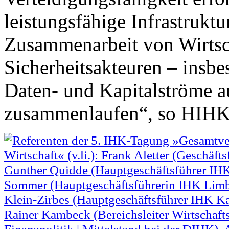
leistungsfähige Infrastrukt
Zusammenarbeit von Wirtsch
Sicherheitsakteuren – insb
Daten- und Kapitalströme 
zusammenlaufen“, so HIHK-