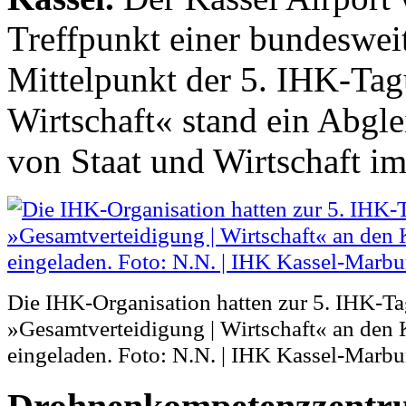
Treffpunkt einer bundeswe
Mittelpunkt der 5. IHK-Tag
Wirtschaft« stand ein Abg
von Staat und Wirtschaft i
Die IHK-Organisation hatten zur 5. IHK-T
»Gesamtverteidigung | Wirtschaft« an den 
eingeladen. Foto: N.N. | IHK Kassel-Marbu