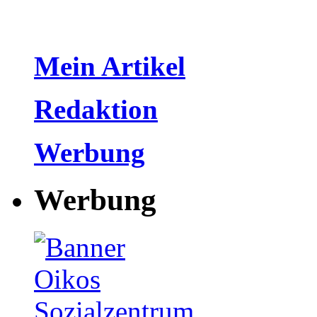
Mein Artikel
Redaktion
Werbung
Werbung