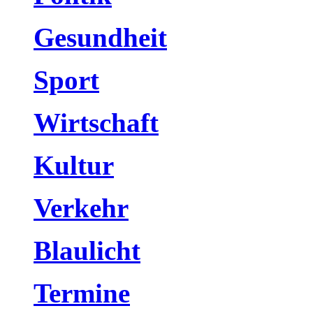
Gesundheit
Sport
Wirtschaft
Kultur
Verkehr
Blaulicht
Termine